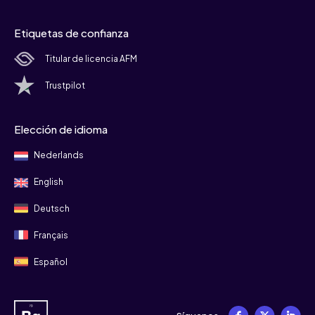
Etiquetas de confianza
Titular de licencia AFM
Trustpilot
Elección de idioma
Nederlands
English
Deutsch
Français
Español