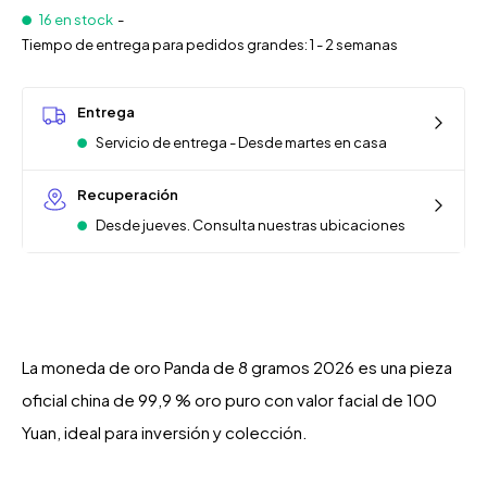
16 en stock
-
Tiempo de entrega para pedidos grandes: 1 - 2 semanas
Entrega
Servicio de entrega - Desde martes en casa
Recuperación
Desde jueves. Consulta nuestras ubicaciones
La moneda de oro Panda de 8 gramos 2026 es una pieza
oficial china de 99,9 % oro puro con valor facial de 100
Yuan, ideal para inversión y colección.