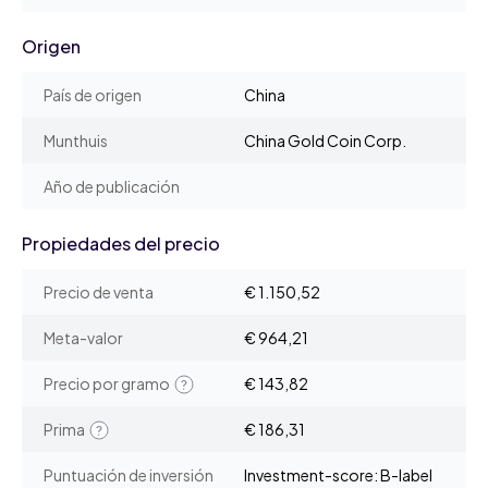
Origen
País de origen
China
Munthuis
China Gold Coin Corp.
Año de publicación
Propiedades del precio
Precio de venta
€ 1.150,52
Meta-valor
€ 964,21
Precio por gramo
€ 143,82
Prima
€ 186,31
Puntuación de inversión
Investment-score: B-label