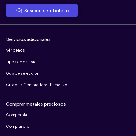
Suscribirse al boletín
Servicios adicionales
Véndenos
Tipos de cambio
Guía de selección
Guía para Compradores Primerizos
Comprar metales preciosos
Compra plata
Comprar oro