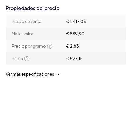
Propiedades del precio
Precio de venta
€ 1.417,05
Meta-valor
€ 889,90
Precio por gramo
€ 2,83
Prima
€ 527,15
Ver más especificaciones