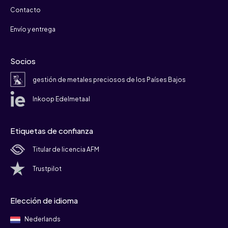
Contacto
Envío y entrega
Socios
gestión de metales preciosos de los Países Bajos
Inkoop Edelmetaal
Etiquetas de confianza
Titular de licencia AFM
Trustpilot
Elección de idioma
Nederlands