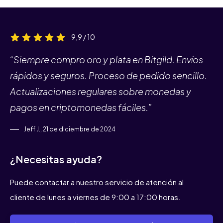
9,9 / 10
“Siempre compro oro y plata en Bitgild. Envíos
rápidos y seguros. Proceso de pedido sencillo.
Actualizaciones regulares sobre monedas y
pagos en criptomonedas fáciles.”
Jeff J., 21 de diciembre de 2024
¿Necesitas ayuda?
Puede contactar a nuestro servicio de atención al
cliente de lunes a viernes de 9:00 a 17:00 horas.