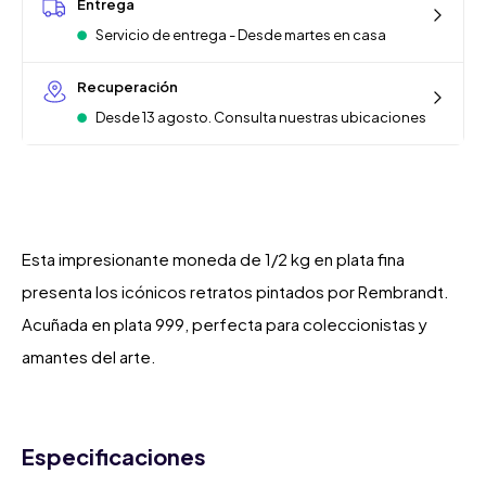
Entrega
Servicio de entrega - Desde martes en casa
Recuperación
Desde 13 agosto. Consulta nuestras ubicaciones
Esta impresionante moneda de 1/2 kg en plata fina
presenta los icónicos retratos pintados por Rembrandt.
Acuñada en plata 999, perfecta para coleccionistas y
amantes del arte.
Especificaciones