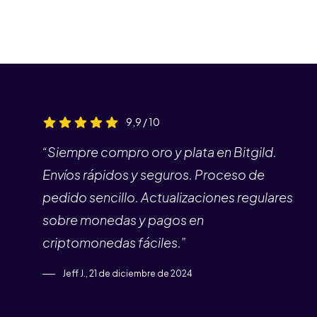
9,9 / 10
“Siempre compro oro y plata en Bitgild.
Envíos rápidos y seguros. Proceso de
pedido sencillo. Actualizaciones regulares
sobre monedas y pagos en
criptomonedas fáciles.”
Jeff J., 21 de diciembre de 2024