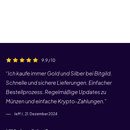
9,9 / 10
“Ich kaufe immer Gold und Silber bei Bitgild.
Schnelle und sichere Lieferungen. Einfacher
Bestellprozess. Regelmäßige Updates zu
Münzen und einfache Krypto-Zahlungen.”
Jeff J., 21. Dezember 2024