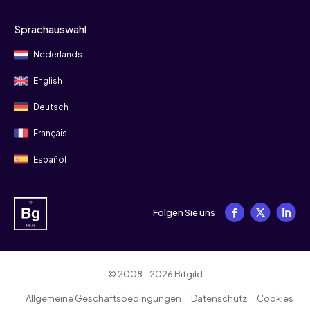
Sprachauswahl
Nederlands
English
Deutsch
Français
Español
Folgen Sie uns
© 2008 - 2026 Bitgild
Allgemeine Geschäftsbedingungen
Datenschutz
Cookies