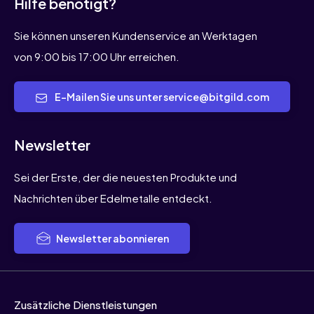
Hilfe benötigt?
Sie können unseren Kundenservice an Werktagen
von 9:00 bis 17:00 Uhr erreichen.
E-Mailen Sie uns unter service@bitgild.com
Newsletter
Sei der Erste, der die neuesten Produkte und
Nachrichten über Edelmetalle entdeckt.
Newsletter abonnieren
Zusätzliche Dienstleistungen