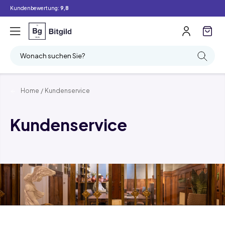
Kundenbewertung:
9,8
Wonach suchen Sie?
Home
/
Kundenservice
Kundenservice