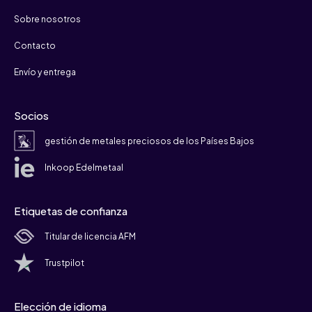
Sobre nosotros
Contacto
Envío y entrega
Socios
gestión de metales preciosos de los Países Bajos
Inkoop Edelmetaal
Etiquetas de confianza
Titular de licencia AFM
Trustpilot
Elección de idioma