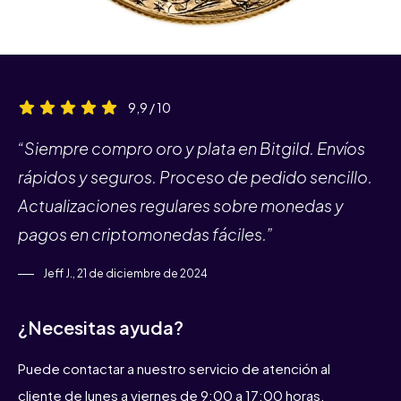
9,9 / 10
“Siempre compro oro y plata en Bitgild. Envíos
rápidos y seguros. Proceso de pedido sencillo.
Actualizaciones regulares sobre monedas y
pagos en criptomonedas fáciles.”
Jeff J., 21 de diciembre de 2024
¿Necesitas ayuda?
Puede contactar a nuestro servicio de atención al
cliente de lunes a viernes de 9:00 a 17:00 horas.