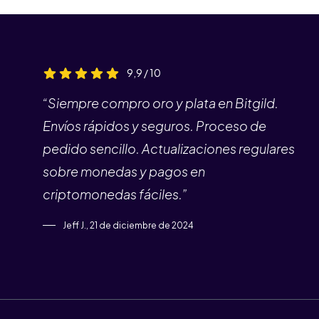
9,9 / 10
“Siempre compro oro y plata en Bitgild.
Envíos rápidos y seguros. Proceso de
pedido sencillo. Actualizaciones regulares
sobre monedas y pagos en
criptomonedas fáciles.”
Jeff J., 21 de diciembre de 2024