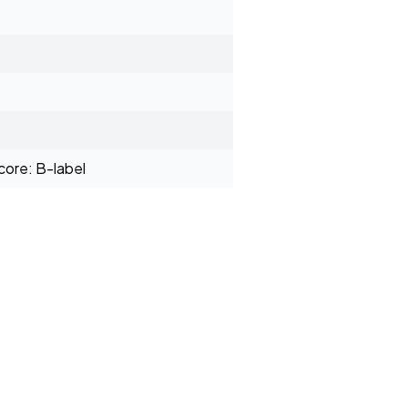
ore: B-label