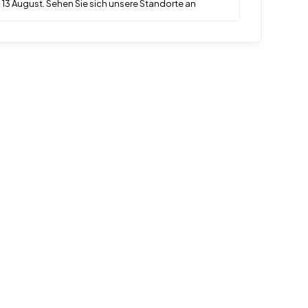
 13 August. Sehen Sie sich unsere Standorte an