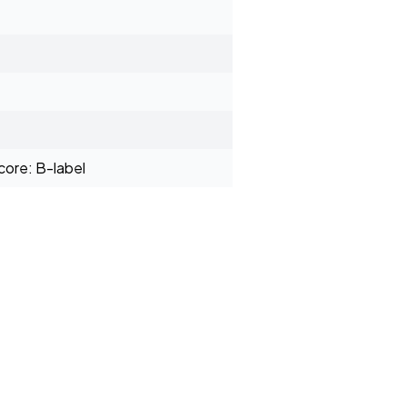
ore: B-label