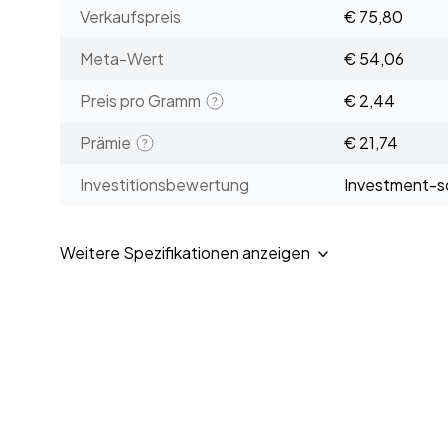
Verkaufspreis
€ 75,80
Meta-Wert
€ 54,06
Preis pro Gramm
€ 2,44
Prämie
€ 21,74
Investitionsbewertung
Investment-sc
Weitere Spezifikationen anzeigen