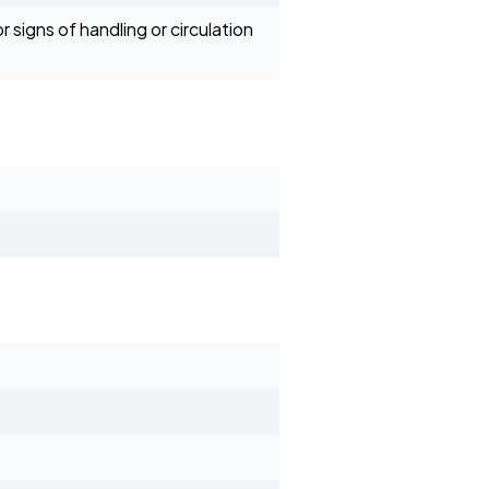
 signs of handling or circulation