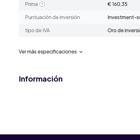
Prima
€ 160,35
Puntuación de inversión
Investment-sc
tipo de IVA
Oro de invers
Ver más especificaciones
Información