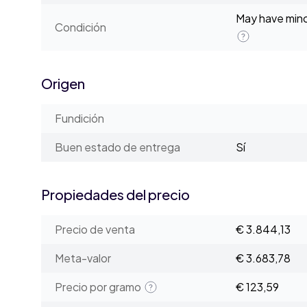
May have minor
Condición
Origen
Fundición
Buen estado de entrega
Sí
Propiedades del precio
Precio de venta
€ 3.844,13
Meta-valor
€ 3.683,78
Precio por gramo
€ 123,59