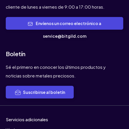
cliente de lunes a viernes de 9:00 a 17:00 horas.
Envíenos un correo electrónico a
service@bitgild.com
Boletín
Sé el primero en conocer los últimos productos y
noticias sobre metales preciosos.
Suscribirse al boletín
Servicios adicionales