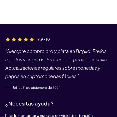
9,9 / 10
“Siempre compro oro y plata en Bitgild. Envíos
rápidos y seguros. Proceso de pedido sencillo.
Actualizaciones regulares sobre monedas y
pagos en criptomonedas fáciles.”
Jeff J., 21 de diciembre de 2024
¿Necesitas ayuda?
Puede contactar a nuestro servicio de atención al