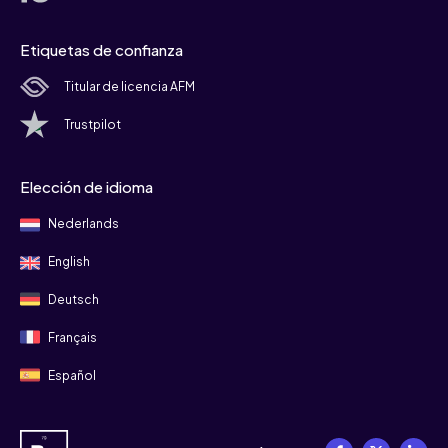
Etiquetas de confianza
Titular de licencia AFM
Trustpilot
Elección de idioma
Nederlands
English
Deutsch
Français
Español