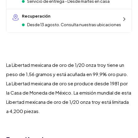
Servicio de entrega - Desde martes en casa
Recuperación
Desde 13 agosto. Consulta nuestras ubicaciones
La Libertad mexicana de oro de 1/20 onza troy tiene un
peso de 1,56 gramos y está acuñada en 99,9% oro puro.
La Libertad mexicana de oro se produce desde 1981 por
la Casa de Moneda de México. La emisión mundial de esta
Libertad mexicana de oro de 1/20 onza troy está limitada
a 4,200 piezas.