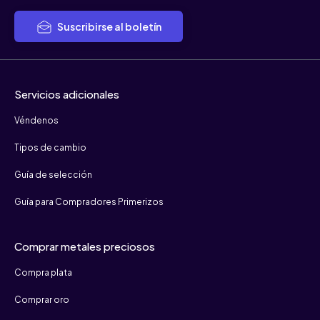
Suscribirse al boletín
Servicios adicionales
Véndenos
Tipos de cambio
Guía de selección
Guía para Compradores Primerizos
Comprar metales preciosos
Compra plata
Comprar oro