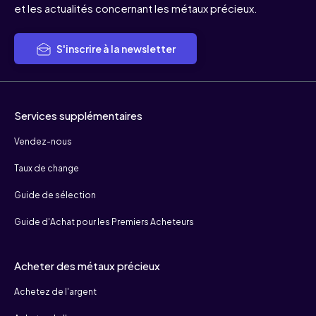
et les actualités concernant les métaux précieux.
S'inscrire à la newsletter
Services supplémentaires
Vendez-nous
Taux de change
Guide de sélection
Guide d'Achat pour les Premiers Acheteurs
Acheter des métaux précieux
Achetez de l'argent