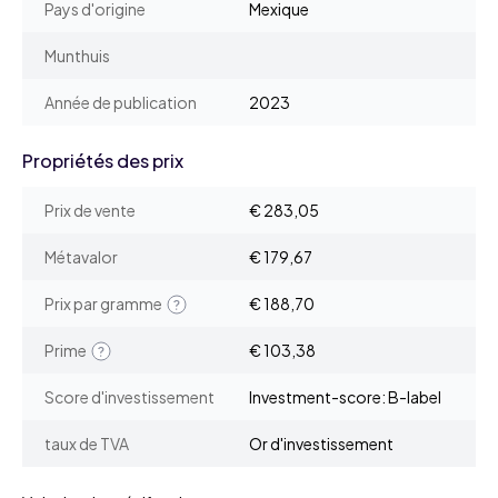
Pays d'origine
Mexique
Munthuis
Année de publication
2023
Propriétés des prix
Prix de vente
€ 283,05
Métavalor
€ 179,67
Prix par gramme
€ 188,70
Prime
€ 103,38
Score d'investissement
Investment-score: B-label
taux de TVA
Or d'investissement