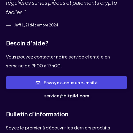
régulières sur les pièces et paiements crypto
faciles.”
Jeff J., 21 décembre 2024
Besoin d'aide?
Vous pouvez contacter notre service clientèle en
semaine de 9h00 à 17h00.
Envoyez-nous un e-mail à
service@bitgild.com
Bulletin d'information
Soyez le premier à découvrir les derniers produits