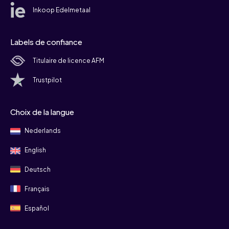
Inkoop Edelmetaal
Labels de confiance
Titulaire de licence AFM
Trustpilot
Choix de la langue
Nederlands
English
Deutsch
Français
Español