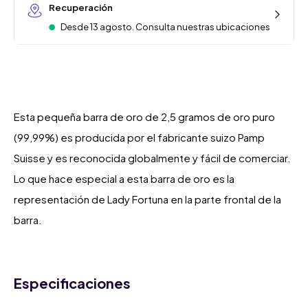
Recuperación
Desde 13 agosto. Consulta nuestras ubicaciones
Esta pequeña barra de oro de 2,5 gramos de oro puro
(99,99%) es producida por el fabricante suizo Pamp
Suisse y es reconocida globalmente y fácil de comerciar.
Lo que hace especial a esta barra de oro es la
representación de Lady Fortuna en la parte frontal de la
barra.
Especificaciones