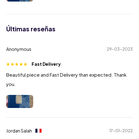
Últimas reseñas
Anonymous
29-03-2023
Fast Delivery
Beautiful piece and Fast Delivery than expected. Thank
you.
Jordan Salah
17-01-2022