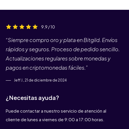
9,9 / 10
“Siempre compro oro y plata en Bitgild. Envíos
rápidos y seguros. Proceso de pedido sencillo.
Actualizaciones regulares sobre monedas y
pagos en criptomonedas fáciles.”
Jeff J., 21 de diciembre de 2024
¿Necesitas ayuda?
Puede contactar a nuestro servicio de atención al
cliente de lunes a viernes de 9:00 a 17:00 horas.