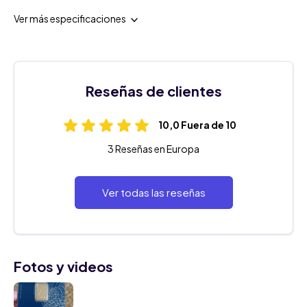
Ver más especificaciones
Reseñas de clientes
10,0 Fuera de 10
3 Reseñas en Europa
Ver todas las reseñas
Fotos y videos