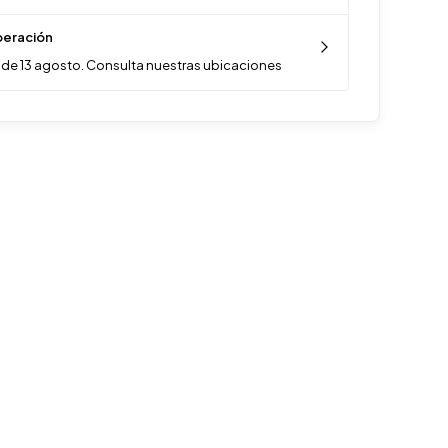
eración
de 13 agosto. Consulta nuestras ubicaciones