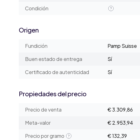
Condición
Origen
Fundición
Pamp Suisse
Buen estado de entrega
Sí
Certificado de autenticidad
Sí
Propiedades del precio
Precio de venta
€ 3.309,86
Meta-valor
€ 2.953,94
Precio por gramo
€ 132,39