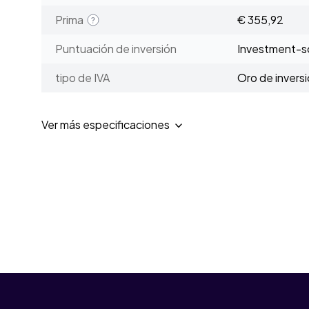
Prima
€ 355,92
Puntuación de inversión
Investment-sc
tipo de IVA
Oro de invers
Ver más especificaciones