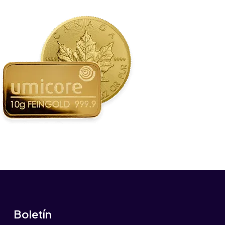
Boletín