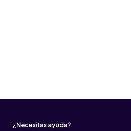
¿Necesitas ayuda?