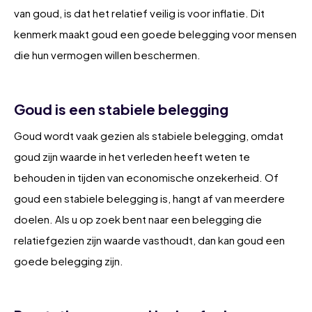
van goud, is dat het relatief veilig is voor inflatie. Dit
kenmerk maakt goud een goede belegging voor mensen
die hun vermogen willen beschermen.
Goud is een stabiele belegging
Goud wordt vaak gezien als stabiele belegging, omdat
goud zijn waarde in het verleden heeft weten te
behouden in tijden van economische onzekerheid. Of
goud een stabiele belegging is, hangt af van meerdere
doelen. Als u op zoek bent naar een belegging die
relatiefgezien zijn waarde vasthoudt, dan kan goud een
goede belegging zijn.