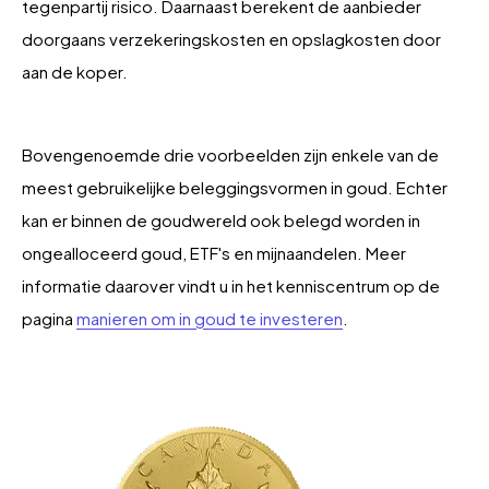
tegenpartij risico. Daarnaast berekent de aanbieder
doorgaans verzekeringskosten en opslagkosten door
aan de koper.
Bovengenoemde drie voorbeelden zijn enkele van de
meest gebruikelijke beleggingsvormen in goud. Echter
kan er binnen de goudwereld ook belegd worden in
ongealloceerd goud, ETF's en mijnaandelen. Meer
informatie daarover vindt u in het kenniscentrum op de
pagina
manieren om in goud te investeren
.