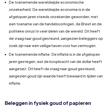
De toenemende wereldwijde economische
onzekerheid: De wereldwijde economie is in de
afgelopen jaren steeds onzekerder geworden, met
een toename van de handelsoorlogen, de Brexit en de
politieke onrust in veel delen van de wereld. Dit heeft
de vraag naar goud gesteund, aangezien beleggers op
zoek zijn naar een veilige haven voor hun vermogen.
De toenemende inflatie: De inflatie is in de afgelopen
jaren gestegen, wat de koopkracht van de dollar heeft
aangetast. Dit heeft de vraag naar goud gesteund,
aangezien goud zijn waarde heeft bewaard in tijden van
inflatie.
Beleggen in fysiek goud of papieren