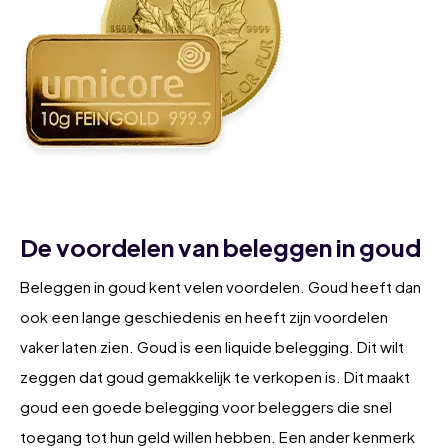
De voordelen van beleggen in goud
Beleggen in goud kent velen voordelen. Goud heeft dan
ook een lange geschiedenis en heeft zijn voordelen
vaker laten zien. Goud is een liquide belegging. Dit wilt
zeggen dat goud gemakkelijk te verkopen is. Dit maakt
goud een goede belegging voor beleggers die snel
toegang tot hun geld willen hebben. Een ander kenmerk