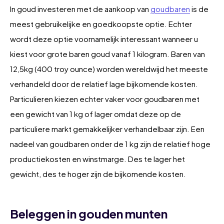
In goud investeren met de aankoop van
goudbaren
is de
meest gebruikelijke en goedkoopste optie. Echter
wordt deze optie voornamelijk interessant wanneer u
kiest voor grote baren goud vanaf 1 kilogram. Baren van
12,5kg (400 troy ounce) worden wereldwijd het meeste
verhandeld door de relatief lage bijkomende kosten.
Particulieren kiezen echter vaker voor goudbaren met
een gewicht van 1 kg of lager omdat deze op de
particuliere markt gemakkelijker verhandelbaar zijn. Een
nadeel van goudbaren onder de 1 kg zijn de relatief hoge
productiekosten en winstmarge. Des te lager het
gewicht, des te hoger zijn de bijkomende kosten.
Beleggen in gouden munten