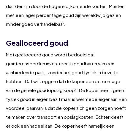
duurder zijn door de hogere bijkomende kosten. Munten
met een lager percentage goud zijn wereldwijd gezien
minder goed verhandelbaar.
Gealloceerd goud
Met gealloceerd goud wordt bedoeld dat
geïnteresseerden investeren in goudbaren van een
aanbiedende partij, zonder het goud fysiek in bezit te
hebben. Dat wil zeggen dat de koper een percentage
van de gehele goudopslag koopt. De koper heeft geen
fysiek goud in eigen bezit maar is wel mede eigenaar. Een
voordeel daarvan is dat de koper zich geen zorgen hoeft
te maken over transport en opslagkosten. Echter kleeft
er ook een nadeel aan. De koper heeft namelijk een