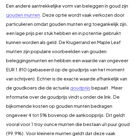
Een andere aantrekkelijke vorm van beleggen in goud zijn
gouden munten
. Deze optie wordt vaak verkozen door
particulieren omdat gouden munten erg toegankelijk zijn,
een lage prijs per stuk hebben en in potentie gebruikt
kunnen worden als geld. De Krugerrand en Maple Leaf
munten zijn populaire voorbeelden van gouden
beleggingsmunten en hebben een waarde van ongeveer
EUR 1.810 (gebaseerd op de goudprijs van het moment
van schrijven). Echter is de exacte waarde afhankelijk van
de goudkoers die de actuele
goudprijs
bepaalt . Meer
informatie over de goudprijs vindt u onder de link. De
bijkomende kosten op gouden munten bedragen
ongeveer 4 tot 5% bovenop de aankoopprijs. Dit geldt
vooral voor 1 troy ounce munten die bestaan uit puur goud
(99.9%). Voor kleinere munten geldt dat deze vaak