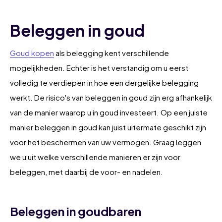
Beleggen in goud
Goud kopen
als belegging kent verschillende
mogelijkheden. Echter is het verstandig om u eerst
volledig te verdiepen in hoe een dergelijke belegging
werkt. De risico's van beleggen in goud zijn erg afhankelijk
van de manier waarop u in goud investeert. Op een juiste
manier beleggen in goud kan juist uitermate geschikt zijn
voor het beschermen van uw vermogen. Graag leggen
we u uit welke verschillende manieren er zijn voor
beleggen, met daarbij de voor- en nadelen.
Beleggen in goudbaren