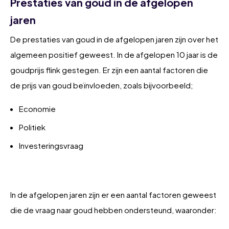
Prestaties van goud in de afgelopen
jaren
De prestaties van goud in de afgelopen jaren zijn over het
algemeen positief geweest. In de afgelopen 10 jaar is de
goudprijs flink gestegen. Er zijn een aantal factoren die
de prijs van goud beïnvloeden, zoals bijvoorbeeld;
Economie
Politiek
Investeringsvraag
In de afgelopen jaren zijn er een aantal factoren geweest
die de vraag naar goud hebben ondersteund, waaronder: