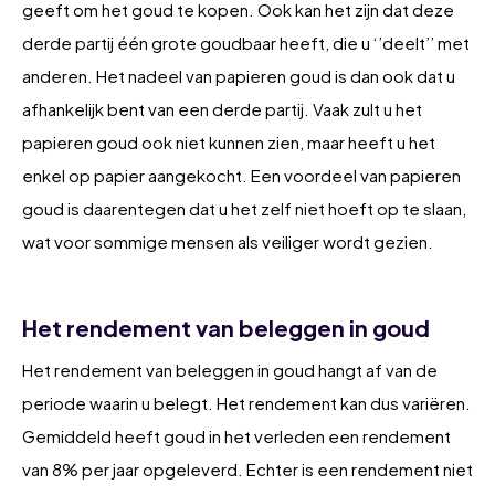
geeft om het goud te kopen. Ook kan het zijn dat deze
derde partij één grote goudbaar heeft, die u ‘’deelt’’ met
anderen. Het nadeel van papieren goud is dan ook dat u
afhankelijk bent van een derde partij. Vaak zult u het
papieren goud ook niet kunnen zien, maar heeft u het
enkel op papier aangekocht. Een voordeel van papieren
goud is daarentegen dat u het zelf niet hoeft op te slaan,
wat voor sommige mensen als veiliger wordt gezien.
Het rendement van beleggen in goud
Het rendement van beleggen in goud hangt af van de
periode waarin u belegt. Het rendement kan dus variëren.
Gemiddeld heeft goud in het verleden een rendement
van 8% per jaar opgeleverd. Echter is een rendement niet