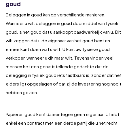
goud
Beleggen in goud kan op verschillende manieren.
Wanneer u wilt beleggen in goud doormiddel van fysiek
goud, is het goud dat u aankoopt daadwerkelijk van u. Dit
wilt zeggen dat u de eigenaar van het goud bent en
ermee kunt doen wat u wilt. U kunt uw fysieke goud
verkopen wanneer u dit maar wilt. Tevens vinden veel
mensen het een geruststellende gedachte dat de
belegging in fysiek goud iets tastbaars is, zonder dat het
elders ligt opgeslagen of dat zij de investering nog nooit
hebben gezien.
Papieren goud kent daarentegen geen eigenaar. U hebt
enkel een contract met een derde partij die u het recht