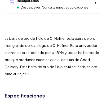
Recuperación
Desde jueves. Consulta nuestras ubicaciones
La barra de oro de 1 kilo de C. Hafner es la barra de oro
más grande del catálogo de C. Hafner. Este proveedor
alemán está acreditado por la LBMA y todas las barras de
oro que producen cuentan con el estatus de Good
Delivery. Esta barra de oro de 1 kilo está acuñada en oro
puro al 99,99 %.
Especificaciones