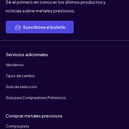
Sé el primero en conocer los últimos productos y
noticias sobre metales preciosos.
Suscribirse al boletín
Servicios adicionales
Véndenos
Tipos de cambio
Guía de selección
Guía para Compradores Primerizos
Comprar metales preciosos
Compra plata