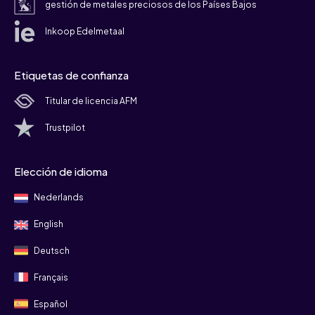
gestión de metales preciosos de los Países Bajos
Inkoop Edelmetaal
Etiquetas de confianza
Titular de licencia AFM
Trustpilot
Elección de idioma
Nederlands
English
Deutsch
Français
Español