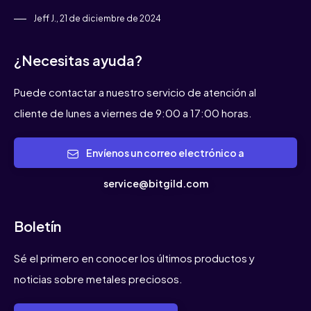
Jeff J., 21 de diciembre de 2024
¿Necesitas ayuda?
Puede contactar a nuestro servicio de atención al
cliente de lunes a viernes de 9:00 a 17:00 horas.
Envíenos un correo electrónico a
service@bitgild.com
Boletín
Sé el primero en conocer los últimos productos y
noticias sobre metales preciosos.