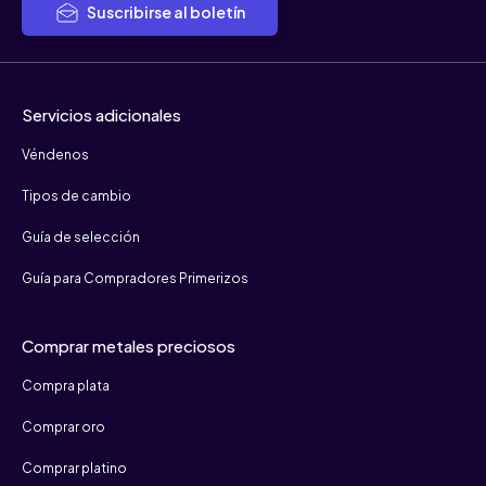
Suscribirse al boletín
Servicios adicionales
Véndenos
Tipos de cambio
Guía de selección
Guía para Compradores Primerizos
Comprar metales preciosos
Compra plata
Comprar oro
Comprar platino