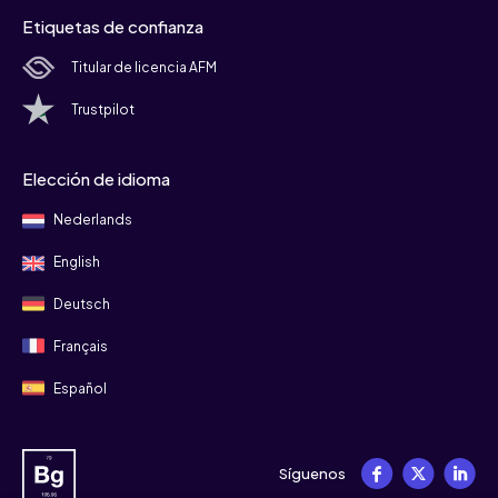
Etiquetas de confianza
Titular de licencia AFM
Trustpilot
Elección de idioma
Nederlands
English
Deutsch
Français
Español
Síguenos