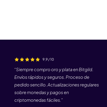
9,9 / 10
“Siempre compro oro y plata en Bitgild.
Envíos rápidos y seguros. Proceso de
pedido sencillo. Actualizaciones regulares
sobre monedas y pagos en
criptomonedas fáciles.”