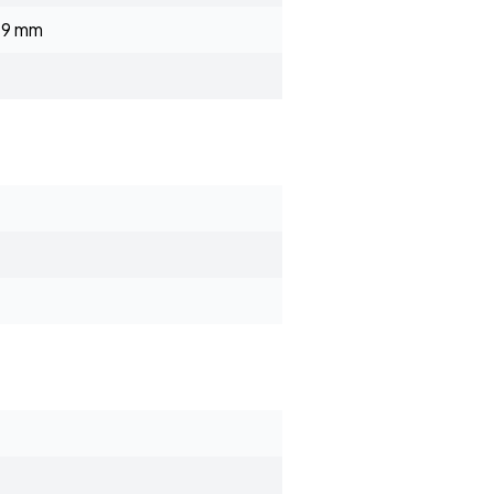
1.9 mm