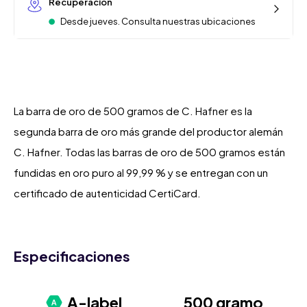
Recuperación
Desde jueves. Consulta nuestras ubicaciones
La barra de oro de 500 gramos de C. Hafner es la
segunda barra de oro más grande del productor alemán
C. Hafner. Todas las barras de oro de 500 gramos están
fundidas en oro puro al 99,99 % y se entregan con un
certificado de autenticidad CertiCard.
Especificaciones
A-label
500 gramo