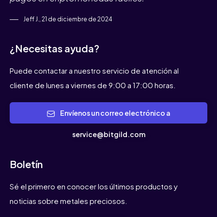
Jeff J., 21 de diciembre de 2024
¿Necesitas ayuda?
Puede contactar a nuestro servicio de atención al
cliente de lunes a viernes de 9:00 a 17:00 horas.
Envíenos un correo electrónico a
service@bitgild.com
Boletín
Sé el primero en conocer los últimos productos y
noticias sobre metales preciosos.