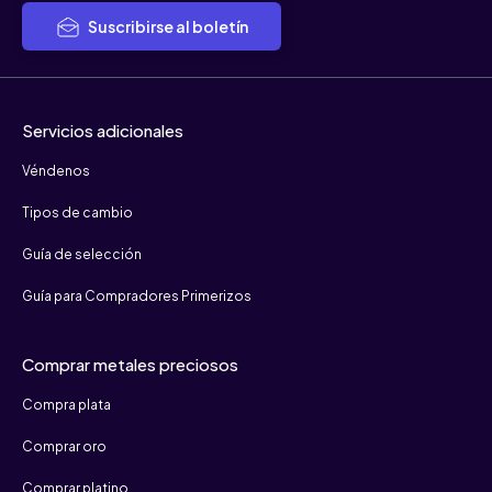
Suscribirse al boletín
Servicios adicionales
Véndenos
Tipos de cambio
Guía de selección
Guía para Compradores Primerizos
Comprar metales preciosos
Compra plata
Comprar oro
Comprar platino