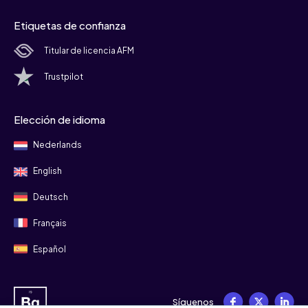
Etiquetas de confianza
Titular de licencia AFM
Trustpilot
Elección de idioma
Nederlands
English
Deutsch
Français
Español
Síguenos