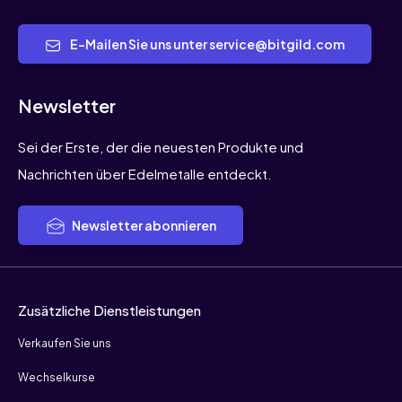
E-Mailen Sie uns unter service@bitgild.com
Newsletter
Sei der Erste, der die neuesten Produkte und
Nachrichten über Edelmetalle entdeckt.
Newsletter abonnieren
Zusätzliche Dienstleistungen
Verkaufen Sie uns
Wechselkurse