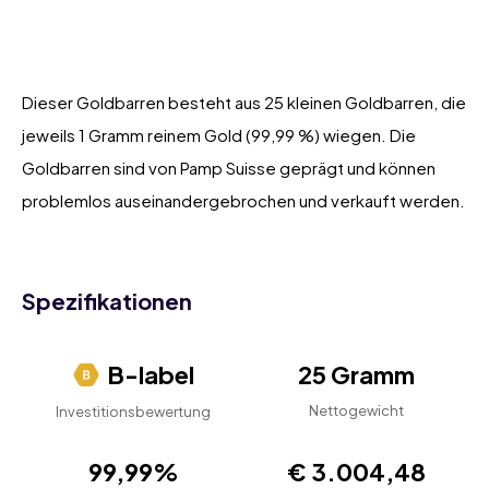
Dieser Goldbarren besteht aus 25 kleinen Goldbarren, die
jeweils 1 Gramm reinem Gold (99,99 %) wiegen. Die
Goldbarren sind von Pamp Suisse geprägt und können
problemlos auseinandergebrochen und verkauft werden.
Spezifikationen
B-label
25 Gramm
Nettogewicht
Investitionsbewertung
99,99%
€ 3.004,48