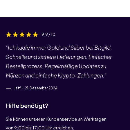
9,9 / 10
“Ich kaufe immer Gold und Silber bei Bitgild.
Schnelle und sichere Lieferungen. Einfacher
Bestellprozess. Regelmäßige Updates zu
Münzen und einfache Krypto-Zahlungen.”
Jeff J., 21. Dezember 2024
Hilfe benötigt?
Sie können unseren Kundenservice an Werktagen
von 9:00 bis 17:00 Uhr erreichen.