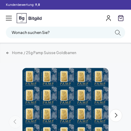
Kundenbewertung:
9,8
Wonach suchen Sie?
Home
/
25g Pamp Suisse Goldbarren