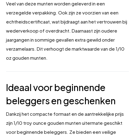
Veel van deze munten worden geleverd in een
verzegelde verpakking. Ook zijn ze voorzien van een
echtheidscertificaat, wat bijdraagt aan het vertrouwen bij
wederverkoop of overdracht. Daarnaast zijn oudere
jaargangen in sommige gevallen extra gewild onder
verzamelaars. Dit verhoogt de marktwaarde van de 1/10
oz gouden munten.
Ideaal voor beginnende
beleggers en geschenken
Dankzij het compacte formaat en de aantrekkelijke prijs
zijn 1/10 troy ounce gouden munten uitermate geschikt
voor beginnende beleggers. Ze bieden een veilige