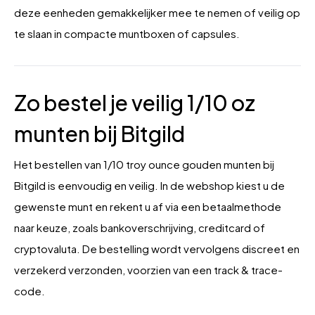
deze eenheden gemakkelijker mee te nemen of veilig op
te slaan in compacte muntboxen of capsules.
Zo bestel je veilig 1/10 oz
munten bij Bitgild
Het bestellen van 1/10 troy ounce gouden munten bij
Bitgild is eenvoudig en veilig. In de webshop kiest u de
gewenste munt en rekent u af via een betaalmethode
naar keuze, zoals bankoverschrijving, creditcard of
cryptovaluta. De bestelling wordt vervolgens discreet en
verzekerd verzonden, voorzien van een track & trace-
code.