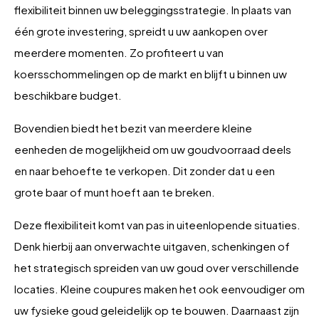
flexibiliteit binnen uw beleggingsstrategie. In plaats van
één grote investering, spreidt u uw aankopen over
meerdere momenten. Zo profiteert u van
koersschommelingen op de markt en blijft u binnen uw
beschikbare budget.
Bovendien biedt het bezit van meerdere kleine
eenheden de mogelijkheid om uw goudvoorraad deels
en naar behoefte te verkopen. Dit zonder dat u een
grote baar of munt hoeft aan te breken.
Deze flexibiliteit komt van pas in uiteenlopende situaties.
Denk hierbij aan onverwachte uitgaven, schenkingen of
het strategisch spreiden van uw goud over verschillende
locaties. Kleine coupures maken het ook eenvoudiger om
uw fysieke goud geleidelijk op te bouwen. Daarnaast zijn