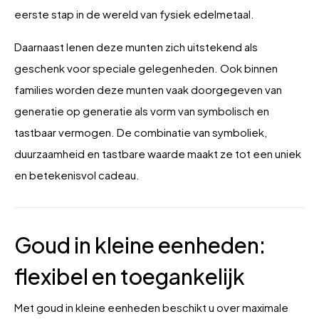
eerste stap in de wereld van fysiek edelmetaal.
Daarnaast lenen deze munten zich uitstekend als
geschenk voor speciale gelegenheden. Ook binnen
families worden deze munten vaak doorgegeven van
generatie op generatie als vorm van symbolisch en
tastbaar vermogen. De combinatie van symboliek,
duurzaamheid en tastbare waarde maakt ze tot een uniek
en betekenisvol cadeau.
Goud in kleine eenheden:
flexibel en toegankelijk
Met goud in kleine eenheden beschikt u over maximale