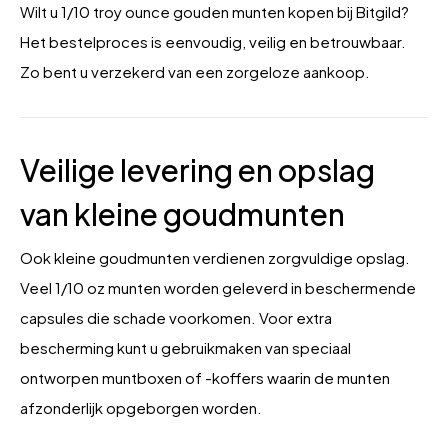
Wilt u 1/10 troy ounce gouden munten kopen bij Bitgild?
Het bestelproces is eenvoudig, veilig en betrouwbaar.
Zo bent u verzekerd van een zorgeloze aankoop.
Veilige levering en opslag
van kleine goudmunten
Ook kleine goudmunten verdienen zorgvuldige opslag.
Veel 1/10 oz munten worden geleverd in beschermende
capsules die schade voorkomen. Voor extra
bescherming kunt u gebruikmaken van speciaal
ontworpen muntboxen of -koffers waarin de munten
afzonderlijk opgeborgen worden.