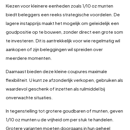
Kiezen voor kleinere eenheden zoals 1/10 oz munten
biedt beleggers een reeks strategische voordelen. De
lagere instapprijs maakt het mogelijk om geleidelijk een
goudpositie op te bouwen, zonder direct een grote som
te investeren. Dit is aantrekkelijk voor wie regelmatig wil
aankopen of zijn beleggingen wil spreiden over
meerdere momenten.
Daarnaast bieden deze kleine coupures maximale
flexibiliteit. U kunt ze afzonderlijk verkopen, gebruiken als
waardevol geschenk of inzetten als ruilmiddel bij
onverwachte situaties.
In tegenstelling tot grotere goudbaren of munten, geven
1/10 oz munten u de vrijheid om per stuk te handelen.
Grotere varianten moeten doorgaans in hun geheel