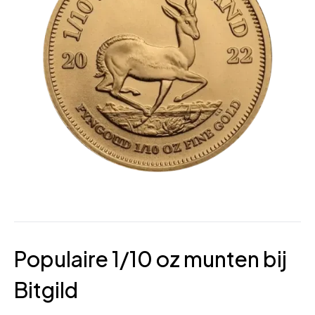
Populaire 1/10 oz munten bij
Bitgild