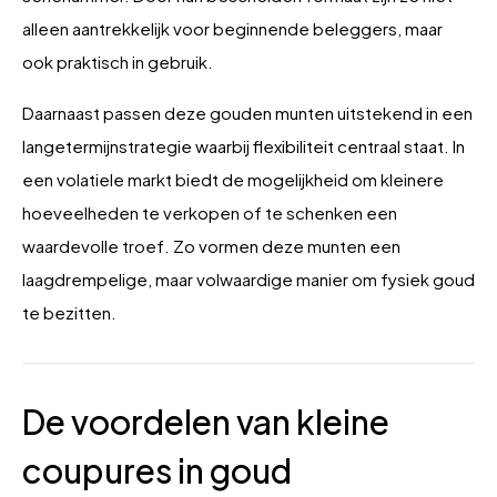
alleen aantrekkelijk voor beginnende beleggers, maar
ook praktisch in gebruik.
Daarnaast passen deze gouden munten uitstekend in een
langetermijnstrategie waarbij flexibiliteit centraal staat. In
een volatiele markt biedt de mogelijkheid om kleinere
hoeveelheden te verkopen of te schenken een
waardevolle troef. Zo vormen deze munten een
laagdrempelige, maar volwaardige manier om fysiek goud
te bezitten.
De voordelen van kleine
coupures in goud