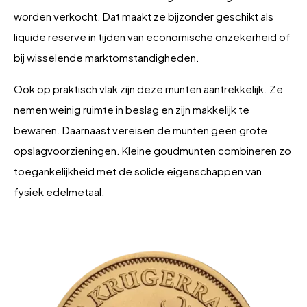
worden verkocht. Dat maakt ze bijzonder geschikt als
liquide reserve in tijden van economische onzekerheid of
bij wisselende marktomstandigheden.
Ook op praktisch vlak zijn deze munten aantrekkelijk. Ze
nemen weinig ruimte in beslag en zijn makkelijk te
bewaren. Daarnaast vereisen de munten geen grote
opslagvoorzieningen. Kleine goudmunten combineren zo
toegankelijkheid met de solide eigenschappen van
fysiek edelmetaal.