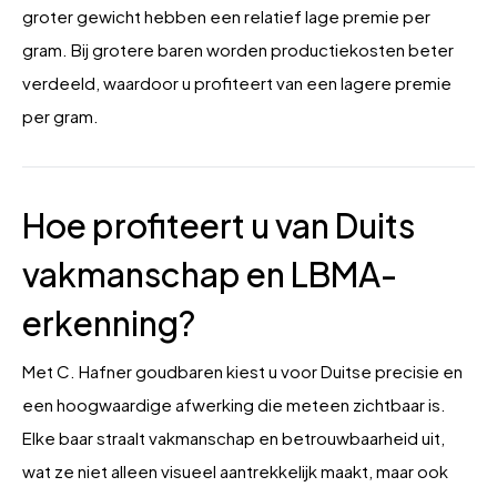
groter gewicht hebben een relatief lage premie per
gram. Bij grotere baren worden productiekosten beter
verdeeld, waardoor u profiteert van een lagere premie
per gram.
Hoe profiteert u van Duits
vakmanschap en LBMA-
erkenning?
Met C. Hafner goudbaren kiest u voor Duitse precisie en
een hoogwaardige afwerking die meteen zichtbaar is.
Elke baar straalt vakmanschap en betrouwbaarheid uit,
wat ze niet alleen visueel aantrekkelijk maakt, maar ook