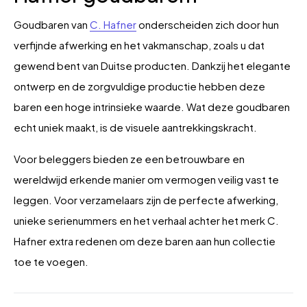
Goudbaren van
C. Hafner
onderscheiden zich door hun
verfijnde afwerking en het vakmanschap, zoals u dat
gewend bent van Duitse producten. Dankzij het elegante
ontwerp en de zorgvuldige productie hebben deze
baren een hoge intrinsieke waarde. Wat deze goudbaren
echt uniek maakt, is de visuele aantrekkingskracht.
Voor beleggers bieden ze een betrouwbare en
wereldwijd erkende manier om vermogen veilig vast te
leggen. Voor verzamelaars zijn de perfecte afwerking,
unieke serienummers en het verhaal achter het merk C.
Hafner extra redenen om deze baren aan hun collectie
toe te voegen.