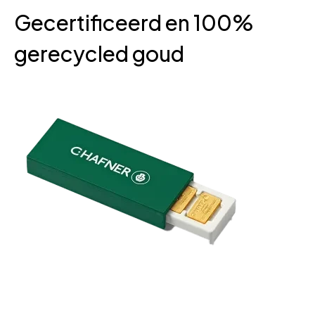
Gecertificeerd en 100%
gerecycled goud