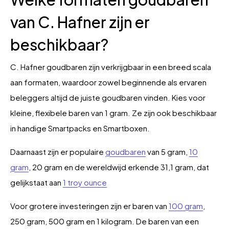
van C. Hafner zijn er
beschikbaar?
C. Hafner goudbaren zijn verkrijgbaar in een breed scala
aan formaten, waardoor zowel beginnende als ervaren
beleggers altijd de juiste goudbaren vinden. Kies voor
kleine, flexibele baren van 1 gram. Ze zijn ook beschikbaar
in handige Smartpacks en Smartboxen.
Daarnaast zijn er populaire
goudbaren
van 5 gram,
10
gram
, 20 gram en de wereldwijd erkende 31,1 gram, dat
gelijkstaat aan
1 troy ounce
Voor grotere investeringen zijn er baren van
100 gram
,
250 gram, 500 gram en 1 kilogram. De baren van een