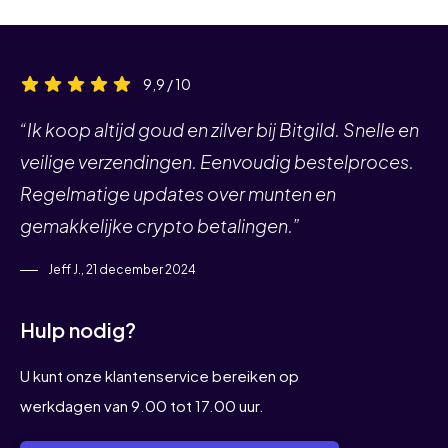
9,9 / 10
“Ik koop altijd goud en zilver bij Bitgild. Snelle en
veilige verzendingen. Eenvoudig bestelproces.
Regelmatige updates over munten en
gemakkelijke crypto betalingen.”
Jeff J., 21 december 2024
Hulp nodig?
U kunt onze klantenservice bereiken op
werkdagen van 9.00 tot 17.00 uur.