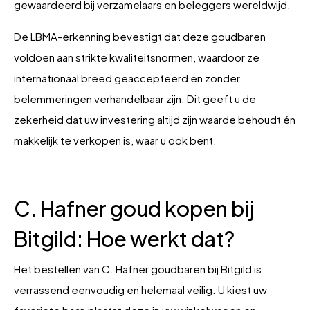
gewaardeerd bij verzamelaars en beleggers wereldwijd.
De LBMA-erkenning bevestigt dat deze goudbaren
voldoen aan strikte kwaliteitsnormen, waardoor ze
internationaal breed geaccepteerd en zonder
belemmeringen verhandelbaar zijn. Dit geeft u de
zekerheid dat uw investering altijd zijn waarde behoudt én
makkelijk te verkopen is, waar u ook bent.
C. Hafner goud kopen bij
Bitgild: Hoe werkt dat?
Het bestellen van C. Hafner goudbaren bij Bitgild is
verrassend eenvoudig en helemaal veilig. U kiest uw