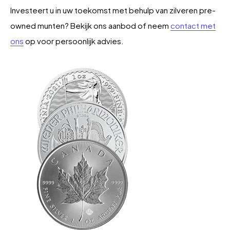
Investeert u in uw toekomst met behulp van zilveren pre-
owned munten? Bekijk ons aanbod of neem
contact met
ons
op voor persoonlijk advies.