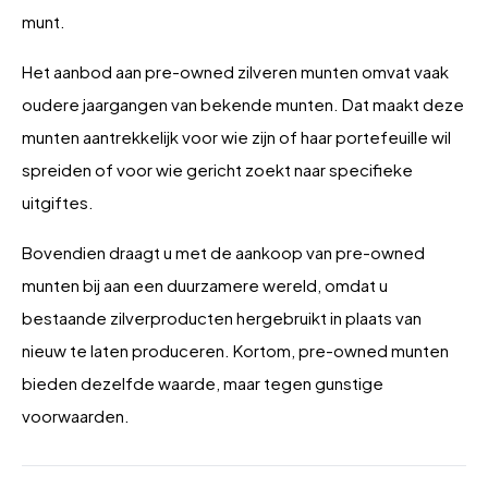
munt.
Het aanbod aan pre-owned zilveren munten omvat vaak
oudere jaargangen van bekende munten. Dat maakt deze
munten aantrekkelijk voor wie zijn of haar portefeuille wil
spreiden of voor wie gericht zoekt naar specifieke
uitgiftes.
Bovendien draagt u met de aankoop van pre-owned
munten bij aan een duurzamere wereld, omdat u
bestaande zilverproducten hergebruikt in plaats van
nieuw te laten produceren. Kortom, pre-owned munten
bieden dezelfde waarde, maar tegen gunstige
voorwaarden.