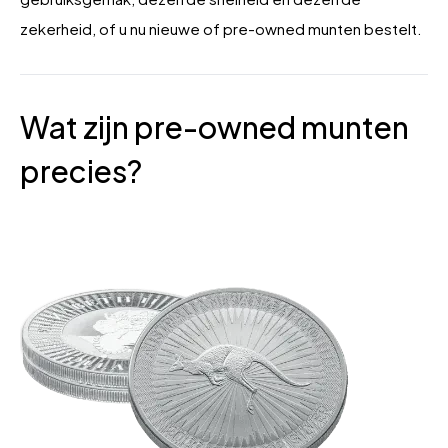
zekerheid, of u nu nieuwe of pre-owned munten bestelt.
Wat zijn pre-owned munten
precies?