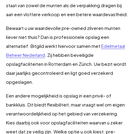
staat van zowel de munten als de verpakking dragen bij
aan een vlottere verkoop en een betere waardevastheid.
Bewaart u uw waardevolle pre-owned zilveren munten
liever niet thuis? Dan is professionele opslag een
alternatief. Bitgild werkt hiervoor samen met
Edelmetaal
Beheer Nederland
. Zij hebben beveiligde
opslagfaciliteiten in Rotterdam en Zürich. Uw bezit wordt
daar jaarlijks gecontroleerd en ligt goed verzekerd
opgeslagen.
Een andere mogelijkheid is opslag in een privé- of
bankkluis. Dit biedt flexibiliteit, maar vraagt wel om eigen
verantwoordelijkheid op het gebied van verzekering.
Kies daarbij ook voor opslagfaciliteiten waarvan u zeker
weet dat ze veilig zijn. Welke optie u ook kiest: pre-