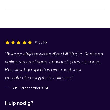
9,9 / 10
“Ik koop altijd goud en zilver bij Bitgild. Snelle en
veilige verzendingen. Eenvoudig bestelproces.
Regelmatige updates over munten en
gemakkelijke crypto betalingen.”
Jeff J., 21 december 2024
Hulp nodig?