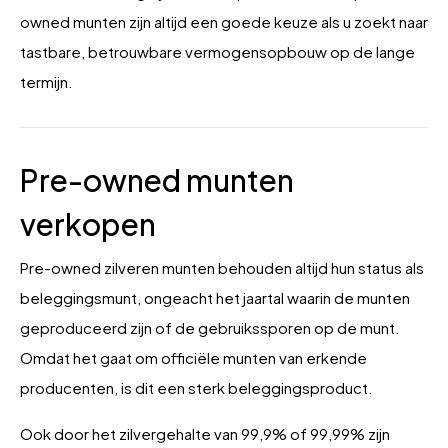
owned munten zijn altijd een goede keuze als u zoekt naar
tastbare, betrouwbare vermogensopbouw op de lange
termijn.
Pre-owned munten
verkopen
Pre-owned zilveren munten behouden altijd hun status als
beleggingsmunt, ongeacht het jaartal waarin de munten
geproduceerd zijn of de gebruikssporen op de munt.
Omdat het gaat om officiële munten van erkende
producenten, is dit een sterk beleggingsproduct.
Ook door het zilvergehalte van 99,9% of 99,99% zijn