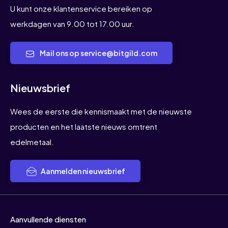
U kunt onze klantenservice bereiken op
werkdagen van 9.00 tot 17.00 uur.
Mail ons op service@bitgild.com
Nieuwsbrief
Wees de eerste die kennismaakt met de nieuwste
producten en het laatste nieuws omtrent
edelmetaal.
Aanmelden nieuwsbrief
Aanvullende diensten