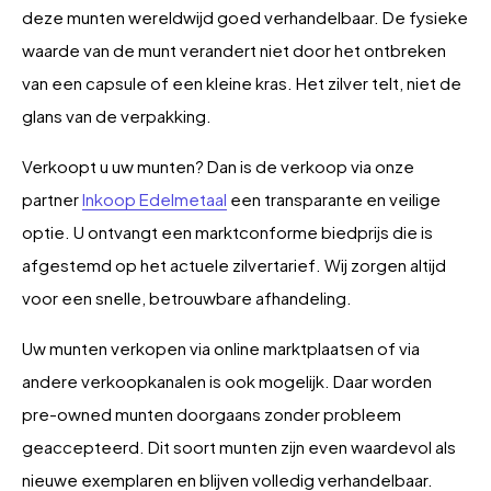
deze munten wereldwijd goed verhandelbaar. De fysieke
waarde van de munt verandert niet door het ontbreken
van een capsule of een kleine kras. Het zilver telt, niet de
glans van de verpakking.
Verkoopt u uw munten? Dan is de verkoop via onze
partner
Inkoop Edelmetaal
een transparante en veilige
optie. U ontvangt een marktconforme biedprijs die is
afgestemd op het actuele zilvertarief. Wij zorgen altijd
voor een snelle, betrouwbare afhandeling.
Uw munten verkopen via online marktplaatsen of via
andere verkoopkanalen is ook mogelijk. Daar worden
pre-owned munten doorgaans zonder probleem
geaccepteerd. Dit soort munten zijn even waardevol als
nieuwe exemplaren en blijven volledig verhandelbaar.