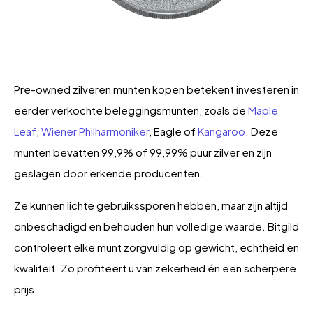
Pre-owned zilveren munten kopen betekent investeren in
eerder verkochte beleggingsmunten, zoals de
Maple
Leaf
,
Wiener Philharmoniker
, Eagle of
Kangaroo
. Deze
munten bevatten 99,9% of 99,99% puur zilver en zijn
geslagen door erkende producenten.
Ze kunnen lichte gebruikssporen hebben, maar zijn altijd
onbeschadigd en behouden hun volledige waarde. Bitgild
controleert elke munt zorgvuldig op gewicht, echtheid en
kwaliteit. Zo profiteert u van zekerheid én een scherpere
prijs.