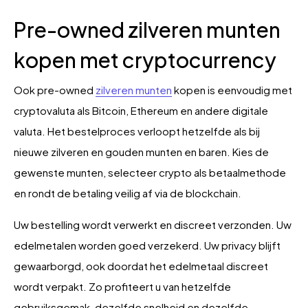
Pre-owned zilveren munten
kopen met cryptocurrency
Ook pre-owned
zilveren munten
kopen is eenvoudig met
cryptovaluta als Bitcoin, Ethereum en andere digitale
valuta. Het bestelproces verloopt hetzelfde als bij
nieuwe zilveren en gouden munten en baren. Kies de
gewenste munten, selecteer crypto als betaalmethode
en rondt de betaling veilig af via de blockchain.
Uw bestelling wordt verwerkt en discreet verzonden. Uw
edelmetalen worden goed verzekerd. Uw privacy blijft
gewaarborgd, ook doordat het edelmetaal discreet
wordt verpakt. Zo profiteert u van hetzelfde
gebruiksgemak, dezelfde snelheid en dezelfde