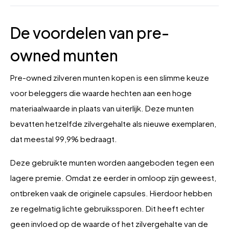
De voordelen van pre-
owned munten
Pre-owned zilveren munten kopen is een slimme keuze
voor beleggers die waarde hechten aan een hoge
materiaalwaarde in plaats van uiterlijk. Deze munten
bevatten hetzelfde zilvergehalte als nieuwe exemplaren,
dat meestal 99,9% bedraagt.
Deze gebruikte munten worden aangeboden tegen een
lagere premie. Omdat ze eerder in omloop zijn geweest,
ontbreken vaak de originele capsules. Hierdoor hebben
ze regelmatig lichte gebruikssporen. Dit heeft echter
geen invloed op de waarde of het zilvergehalte van de