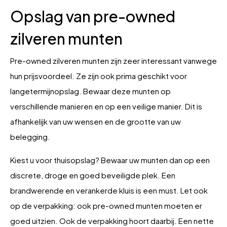
Opslag van pre-owned
zilveren munten
Pre-owned zilveren munten zijn zeer interessant vanwege
hun prijsvoordeel. Ze zijn ook prima geschikt voor
langetermijnopslag. Bewaar deze munten op
verschillende manieren en op een veilige manier. Dit is
afhankelijk van uw wensen en de grootte van uw
belegging.
Kiest u voor thuisopslag? Bewaar uw munten dan op een
discrete, droge en goed beveiligde plek. Een
brandwerende en verankerde kluis is een must. Let ook
op de verpakking: ook pre-owned munten moeten er
goed uitzien. Ook de verpakking hoort daarbij. Een nette