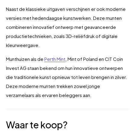
Naast de klassieke uitgaven verschijnen er ook moderne
versies met hedendaagse kunstwerken. Deze munten
combineren innovatief ontwerp met geavanceerde
productietechnieken, zoals 3D-reliëfdruk of digitale
kleurweergave.
Munthuizen als de
Perth Mint
, Mint of Poland en CIT Coin
Invest AG staan bekend om hun innovatieve ontwerpen
die traditionele kunst opnieuw tot leven brengen in zilver.
Deze moderne munten trekken zowel jonge
verzamelaars als ervaren beleggers aan.
Waar te koop?