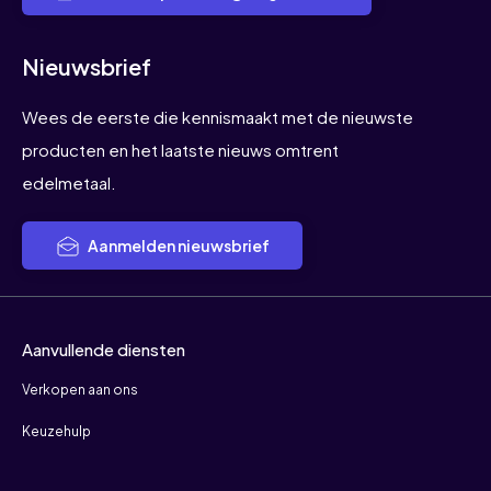
Nieuwsbrief
Wees de eerste die kennismaakt met de nieuwste
producten en het laatste nieuws omtrent
edelmetaal.
Aanmelden nieuwsbrief
Aanvullende diensten
Verkopen aan ons
Keuzehulp