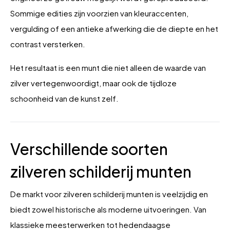
Sommige edities zijn voorzien van kleuraccenten,
vergulding of een antieke afwerking die de diepte en het
contrast versterken.
Het resultaat is een munt die niet alleen de waarde van
zilver vertegenwoordigt, maar ook de tijdloze
schoonheid van de kunst zelf.
Verschillende soorten
zilveren schilderij munten
De markt voor zilveren schilderij munten is veelzijdig en
biedt zowel historische als moderne uitvoeringen. Van
klassieke meesterwerken tot hedendaagse