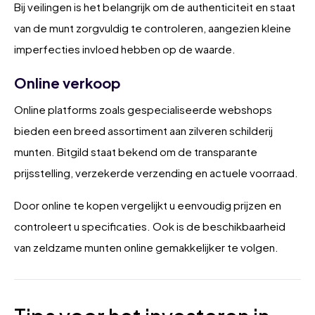
Bij veilingen is het belangrijk om de authenticiteit en staat
van de munt zorgvuldig te controleren, aangezien kleine
imperfecties invloed hebben op de waarde.
Online verkoop
Online platforms zoals gespecialiseerde webshops
bieden een breed assortiment aan zilveren schilderij
munten. Bitgild staat bekend om de transparante
prijsstelling, verzekerde verzending en actuele voorraad.
Door online te kopen vergelijkt u eenvoudig prijzen en
controleert u specificaties. Ook is de beschikbaarheid
van zeldzame munten online gemakkelijker te volgen.