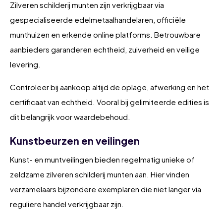
Zilveren schilderij munten zijn verkrijgbaar via
gespecialiseerde edelmetaalhandelaren, officiële
munthuizen en erkende online platforms. Betrouwbare
aanbieders garanderen echtheid, zuiverheid en veilige
levering.
Controleer bij aankoop altijd de oplage, afwerking en het
certificaat van echtheid. Vooral bij gelimiteerde edities is
dit belangrijk voor waardebehoud.
Kunstbeurzen en veilingen
Kunst- en muntveilingen bieden regelmatig unieke of
zeldzame zilveren schilderij munten aan. Hier vinden
verzamelaars bijzondere exemplaren die niet langer via
reguliere handel verkrijgbaar zijn.