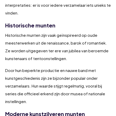
interpretaties: er is voor iedere verzamelaar iets unieks te
vinden.
Historische munten
Historische munten zijn vaak geïnspireerd op oude
meesterwerken uit de renaissance, barok of romantiek.
Ze worden uitgegeven ter ere van jubilea van beroemde
kunstenaars of tentoonstellingen.
Door hun beperkte productie en nauwe band met
kunstgeschiedenis zijn ze bijzonder populair onder
verzamelaars. Hun waarde stijgt regelmatig, vooral bij
series die officieel erkend zijn door musea of nationale
instellingen.
Moderne kunstzilveren munten