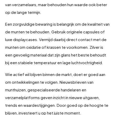
van verzamelaars, maar behouden hun waarde ook beter
op de lange termijn.
Een zorgvuldige bewaring is belangrijk om de kwaliteit van
de munten te behouden. Gebruik originele capsules of
luxe displaycases. Vermijd daarbij direct contact met de
munten om oxidatie of krassen te voorkomen. Zilver is
een gevoelig materiaal dat zijn glans het beste behoudt
bij een stabiele temperatuur en lage luchtvochtigheid.
Wie actief wil blijven binnen de markt, doet er goed aan
om ontwikkelingen te volgen. Nieuwsbrieven van
munthuizen, gespecialiseerde handelaren en
verzamelplatforms geven inzicht in nieuwe uitgaven,
trends en waardestijgingen. Door goed op de hoogte te
blijven, investeert u op het juiste moment.