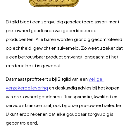
Bitgild biedt een zorgvuldig geselecteerd assortiment
pre-owned goudbaren van gecertificeerde
producenten. Alle baren worden grondig gecontroleerd
op echtheid, gewicht en zuiverheid. Zo weet u zeker dat
u een betrouwbaar product ontvangt, ongeacht of het
eerder in bezit is geweest.
Daarnaast profiteert u bij Bitgild van een
veilige,
verzekerde levering
en deskundig advies bij het kopen
van pre-owned goudbaren. Transparantie, kwaliteit en
service staan centraal, ook bij onze pre-owned selectie.
U kunt erop rekenen dat elke goudbaar zorgvuldig is
gecontroleerd.