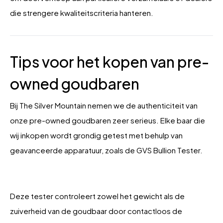
die strengere kwaliteitscriteria hanteren.
Tips voor het kopen van pre-
owned goudbaren
Bij The Silver Mountain nemen we de authenticiteit van
onze pre-owned goudbaren zeer serieus. Elke baar die
wij inkopen wordt grondig getest met behulp van
geavanceerde apparatuur, zoals de GVS Bullion Tester.
Deze tester controleert zowel het gewicht als de
zuiverheid van de goudbaar door contactloos de