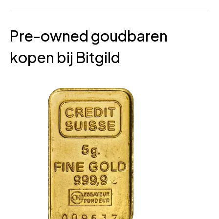
Pre-owned goudbaren
kopen bij Bitgild