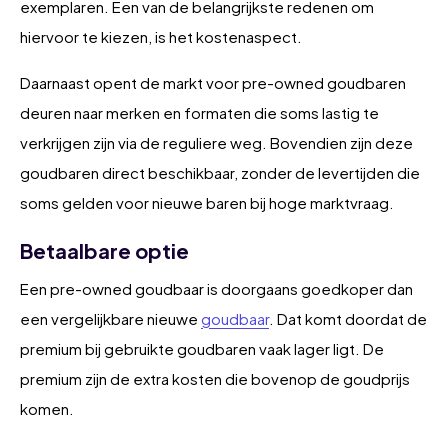
exemplaren. Een van de belangrijkste redenen om
hiervoor te kiezen, is het kostenaspect.
Daarnaast opent de markt voor pre-owned goudbaren
deuren naar merken en formaten die soms lastig te
verkrijgen zijn via de reguliere weg. Bovendien zijn deze
goudbaren direct beschikbaar, zonder de levertijden die
soms gelden voor nieuwe baren bij hoge marktvraag.
Betaalbare optie
Een pre-owned goudbaar is doorgaans goedkoper dan
een vergelijkbare nieuwe
goudbaar
. Dat komt doordat de
premium bij gebruikte goudbaren vaak lager ligt. De
premium zijn de extra kosten die bovenop de goudprijs
komen.