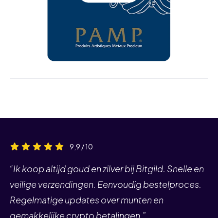
9,9 / 10
“Ik koop altijd goud en zilver bij Bitgild. Snelle en
veilige verzendingen. Eenvoudig bestelproces.
Regelmatige updates over munten en
gemakkelijke crypto betalingen.”