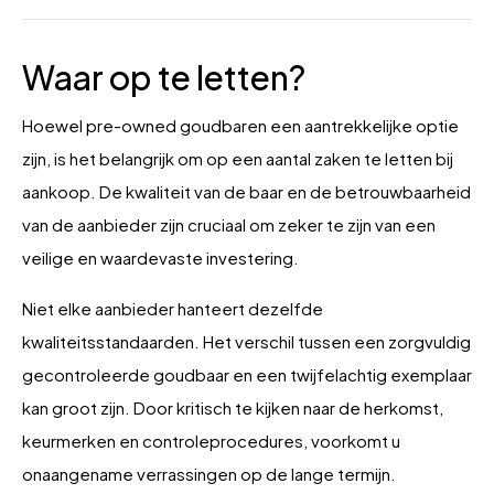
Waar op te letten?
Hoewel pre-owned goudbaren een aantrekkelijke optie
zijn, is het belangrijk om op een aantal zaken te letten bij
aankoop. De kwaliteit van de baar en de betrouwbaarheid
van de aanbieder zijn cruciaal om zeker te zijn van een
veilige en waardevaste investering.
Niet elke aanbieder hanteert dezelfde
kwaliteitsstandaarden. Het verschil tussen een zorgvuldig
gecontroleerde goudbaar en een twijfelachtig exemplaar
kan groot zijn. Door kritisch te kijken naar de herkomst,
keurmerken en controleprocedures, voorkomt u
onaangename verrassingen op de lange termijn.