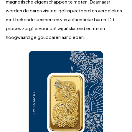
magnetische eigenschappen te meten. Daarnaast
worden de baren visueel geïnspecteerd en vergeleken
met bekende kenmerken van authentieke baren. Dit
proces zorgt ervoor dat wij uitsluitend echte en
hoogwaardige goudbaren aanbieden.