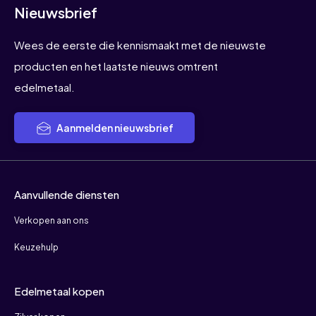
Nieuwsbrief
Wees de eerste die kennismaakt met de nieuwste
producten en het laatste nieuws omtrent
edelmetaal.
Aanmelden nieuwsbrief
Aanvullende diensten
Verkopen aan ons
Keuzehulp
Edelmetaal kopen