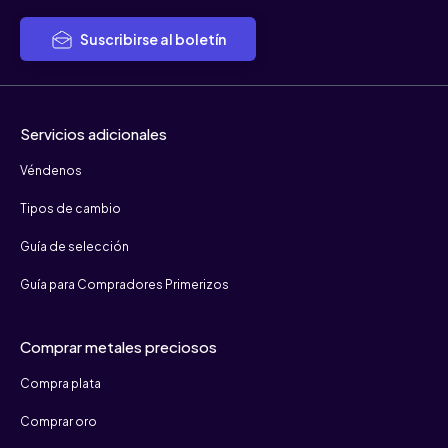
Suscribirse al boletín
Servicios adicionales
Véndenos
Tipos de cambio
Guía de selección
Guía para Compradores Primerizos
Comprar metales preciosos
Compra plata
Comprar oro