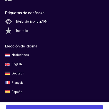
Etiquetas de confianza
Titular de licencia AFM
Trustpilot
Elección de idioma
Nederlands
English
Deutsch
Français
Español