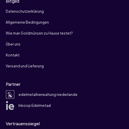
Bitgild
Datenschutzerklärung
Allgemeine Bedingungen
Wie man Goldmünzen zu Hause testet?
Über uns
Kontakt
Versand und Lieferung
Partner
edelmetallverwaltung niederlande
Inkoop Edelmetaal
Vertrauenssiegel