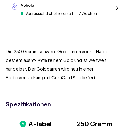
Abholen
Voraussichtliche Lieferzeit: 1 - 2 Wochen
Die 250 Gramm schwere Goldbarren von C. Hafner
besteht aus 99,99% reinem Gold und ist weltweit
handelbar. Der Goldbarren wird neu in einer
Blisterverpackung mit CertiCard ® geliefert.
Spezifikationen
A-label
250 Gramm