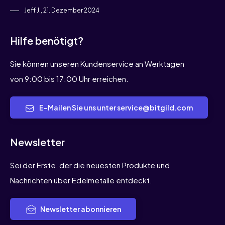
Jeff J., 21. Dezember 2024
Hilfe benötigt?
Sie können unseren Kundenservice an Werktagen
von 9:00 bis 17:00 Uhr erreichen.
E-Mailen Sie uns unter service@bitgild.com
Newsletter
Sei der Erste, der die neuesten Produkte und
Nachrichten über Edelmetalle entdeckt.
Newsletter abonnieren