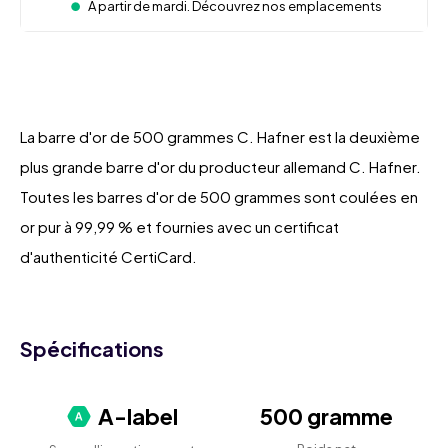
À partir de mardi. Découvrez nos emplacements
La barre d'or de 500 grammes C. Hafner est la deuxième
plus grande barre d'or du producteur allemand C. Hafner.
Toutes les barres d'or de 500 grammes sont coulées en
or pur à 99,99 % et fournies avec un certificat
d'authenticité CertiCard.
Spécifications
A-label
500 gramme