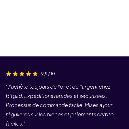
9,9 / 10
“J'achète toujours de l'or et de l'argent chez
Bitgild. Expéditions rapides et sécurisées.
Processus de commande facile. Mises à jour
régulières sur les pièces et paiements crypto
faciles.”