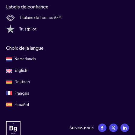
Labels de confiance
Titulaire de licence AFM
Trustpilot
Choix de la langue
Nederlands
English
Deutsch
Français
Español
Suivez-nous