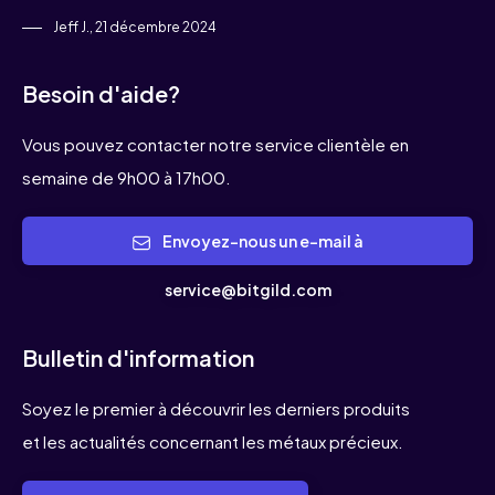
Jeff J., 21 décembre 2024
Besoin d'aide?
Vous pouvez contacter notre service clientèle en
semaine de 9h00 à 17h00.
Envoyez-nous un e-mail à
service@bitgild.com
Bulletin d'information
Soyez le premier à découvrir les derniers produits
et les actualités concernant les métaux précieux.