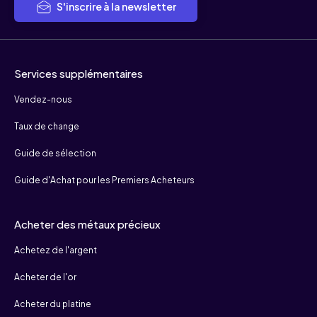
S'inscrire à la newsletter
Services supplémentaires
Vendez-nous
Taux de change
Guide de sélection
Guide d'Achat pour les Premiers Acheteurs
Acheter des métaux précieux
Achetez de l'argent
Acheter de l'or
Acheter du platine