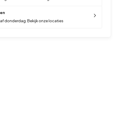
len
af donderdag. Bekijk onze locaties