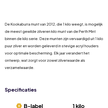
De Kookaburra munt van 2012, die 1 kilo weegt, is mogelijk
de meest gewilde zilveren kilo munt van de Perth Mint
binnen de kilo serie. Deze munten zijn vervaardigd uit 1 kilo
puur zilver en worden geleverd in stevige acryl houders
voor optimale bescherming. Elk jaar verandert het
ontwerp, wat zorgt voor zowel zilverwaarde als
verzamelwaarde.
Specificaties
B-label
1 kilo