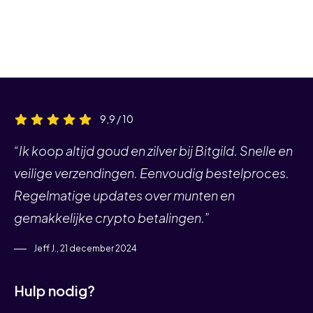
9,9 / 10
“Ik koop altijd goud en zilver bij Bitgild. Snelle en
veilige verzendingen. Eenvoudig bestelproces.
Regelmatige updates over munten en
gemakkelijke crypto betalingen.”
Jeff J., 21 december 2024
Hulp nodig?