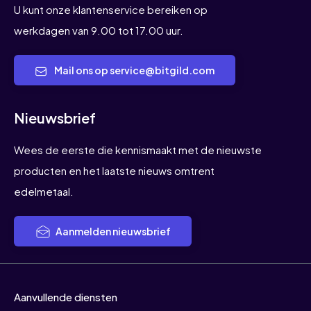
U kunt onze klantenservice bereiken op
werkdagen van 9.00 tot 17.00 uur.
Mail ons op service@bitgild.com
Nieuwsbrief
Wees de eerste die kennismaakt met de nieuwste
producten en het laatste nieuws omtrent
edelmetaal.
Aanmelden nieuwsbrief
Aanvullende diensten