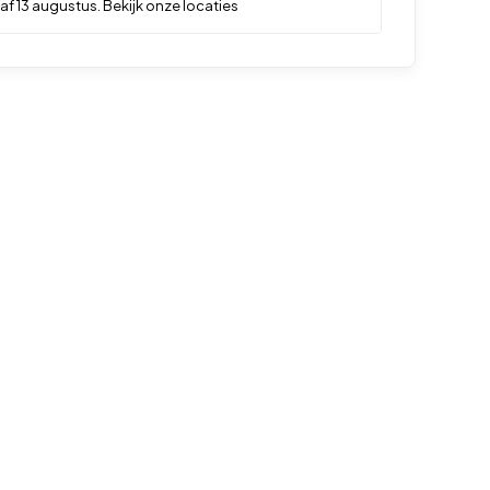
f 13 augustus. Bekijk onze locaties