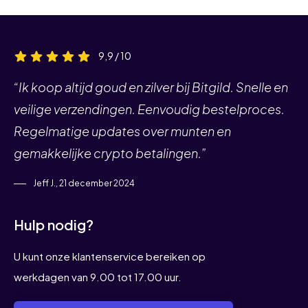
9,9 / 10
“Ik koop altijd goud en zilver bij Bitgild. Snelle en
veilige verzendingen. Eenvoudig bestelproces.
Regelmatige updates over munten en
gemakkelijke crypto betalingen.”
Jeff J., 21 december 2024
Hulp nodig?
U kunt onze klantenservice bereiken op
werkdagen van 9.00 tot 17.00 uur.