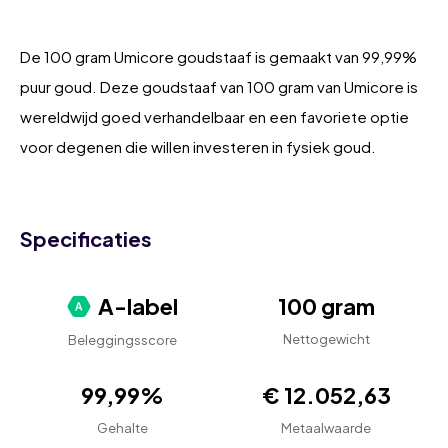
De 100 gram Umicore goudstaaf is gemaakt van 99,99%
puur goud. Deze goudstaaf van 100 gram van Umicore is
wereldwijd goed verhandelbaar en een favoriete optie
voor degenen die willen investeren in fysiek goud.
Specificaties
A-label
100 gram
Nettogewicht
Beleggingsscore
99,99%
€ 12.052,63
Gehalte
Metaalwaarde