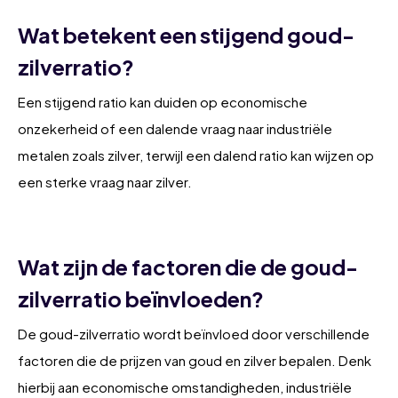
Wat betekent een stijgend goud-
zilverratio?
Een stijgend ratio kan duiden op economische
onzekerheid of een dalende vraag naar industriële
metalen zoals zilver, terwijl een dalend ratio kan wijzen op
een sterke vraag naar zilver.
Wat zijn de factoren die de goud-
zilverratio beïnvloeden?
De goud-zilverratio wordt beïnvloed door verschillende
factoren die de prijzen van goud en zilver bepalen. Denk
hierbij aan economische omstandigheden, industriële