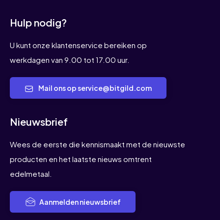
Hulp nodig?
U kunt onze klantenservice bereiken op
werkdagen van 9.00 tot 17.00 uur.
Mail ons op service@bitgild.com
Nieuwsbrief
Wees de eerste die kennismaakt met de nieuwste
producten en het laatste nieuws omtrent
edelmetaal.
Aanmelden nieuwsbrief