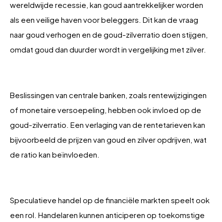
wereldwijde recessie, kan goud aantrekkelijker worden
als een veilige haven voor beleggers. Dit kan de vraag
naar goud verhogen en de goud-zilverratio doen stijgen,
omdat goud dan duurder wordt in vergelijking met zilver.
Beslissingen van centrale banken, zoals rentewijzigingen
of monetaire versoepeling, hebben ook invloed op de
goud-zilverratio. Een verlaging van de rentetarieven kan
bijvoorbeeld de prijzen van goud en zilver opdrijven, wat
de ratio kan beïnvloeden.
Speculatieve handel op de financiële markten speelt ook
een rol. Handelaren kunnen anticiperen op toekomstige