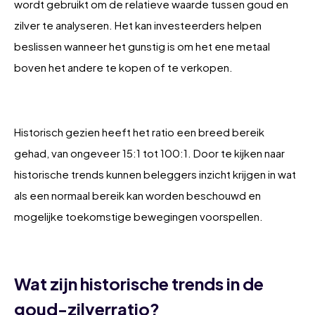
wordt gebruikt om de relatieve waarde tussen goud en
zilver te analyseren. Het kan investeerders helpen
beslissen wanneer het gunstig is om het ene metaal
boven het andere te kopen of te verkopen.
Historisch gezien heeft het ratio een breed bereik
gehad, van ongeveer 15:1 tot 100:1. Door te kijken naar
historische trends kunnen beleggers inzicht krijgen in wat
als een normaal bereik kan worden beschouwd en
mogelijke toekomstige bewegingen voorspellen.
Wat zijn historische trends in de
goud-zilverratio?