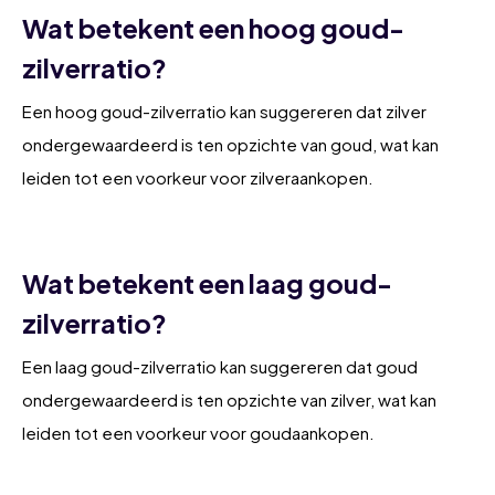
Wat betekent een hoog goud-
zilverratio?
Een hoog goud-zilverratio kan suggereren dat zilver
ondergewaardeerd is ten opzichte van goud, wat kan
leiden tot een voorkeur voor zilveraankopen.
Wat betekent een laag goud-
zilverratio?
Een laag goud-zilverratio kan suggereren dat goud
ondergewaardeerd is ten opzichte van zilver, wat kan
leiden tot een voorkeur voor goudaankopen.