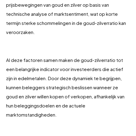
prijsbewegingen van goud en zilver op basis van
technische analyse of marktsentiment, wat op korte
termijn sterke schommelingen in de goud-zilverratio kan
veroorzaken.
Al deze factoren samen maken de goud-zilverratio tot
een belangrijke indicator voor investeerders die actief
zijn in edelmetalen. Door deze dynamiek te begrijpen,
kunnen beleggers strategisch beslissen wanneer ze
goud en zilver willen kopen of verkopen, afhankelijk van
hun beleggingsdoelen en de actuele
marktomstandigheden.