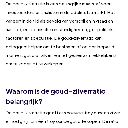
De goud-zilverratio is een belangrijke maatstaf voor
investeerders en analisten in de edelmetaalmarkt. Het
varieert in de tijd als gevolg van verschillen in vraag en
aanbod, economische omstandigheden, geopolitieke
factoren en speculatie. De goud-zilverratio kan
beleggers helpen om te beslissen of op een bepaald
moment goud of zilver relatief gezien aantrekkelijker is
om te kopen of te verkopen.
Waarom is de goud-zilverratio
belangrijk?
De goud-zilverratio geeft aan hoeveel troy ounces zilver
er nodig zijn om één troy ounce goud te kopen. De ratio