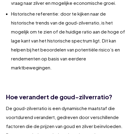
vraag naar zilver en mogelijke economische groei.
Historische referentie: door te kijken naar de
historische trends van de goud-zilverratio, is het
mogelijk om te zien of de huidige ratio aan de hoge of
lage kant van het historische spectrum ligt. Dit kan
helpen bij het beoordelen van potentiële risico’s en
rendementen op basis van eerdere
marktbewegingen.
Hoe verandert de goud-zilverratio?
De goud-zilverratio is een dynamische maatstaf die
voortdurend verandert, gedreven door verschillende
factoren die de prijzen van goud en zilver beïnvloeden.