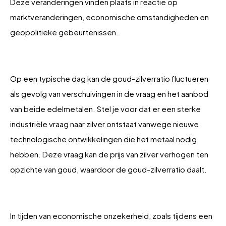
Deze veranderingen vinden plaats in reactie op
marktveranderingen, economische omstandigheden en
geopolitieke gebeurtenissen.
Op een typische dag kan de goud-zilverratio fluctueren
als gevolg van verschuivingen in de vraag en het aanbod
van beide edelmetalen. Stel je voor dat er een sterke
industriële vraag naar zilver ontstaat vanwege nieuwe
technologische ontwikkelingen die het metaal nodig
hebben. Deze vraag kan de prijs van zilver verhogen ten
opzichte van goud, waardoor de goud-zilverratio daalt.
In tijden van economische onzekerheid, zoals tijdens een