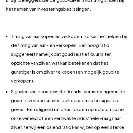
het nemen van investeringsbeslissingen.
Timing van aankopen en verkopen: zo kan het helpen bij
de timing van aan- en verkopen. Een hoog ratio
suggereert namelijk dat goud relatief duur is ten
opzichte van zilver, wat kan betekenen dat het
gunstiger is om zilver te kopen (en mogelijk goud te
verkopen).
Signalen van economische trends: veranderingen in de
goud-zilverratio kunnen ook economische signalen
geven. Een stijgend ratio kan duiden op economische
onzekerheid of een verzwakte industriële vraag naar
zilver, terwijl een dalend ratio kan wijzen op een sterke