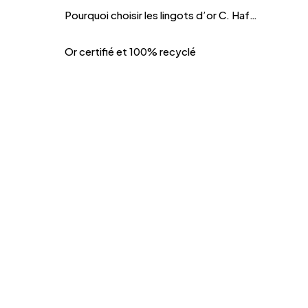
Pourquoi choisir les lingots d’or C. Hafner ?
Or certifié et 100% recyclé