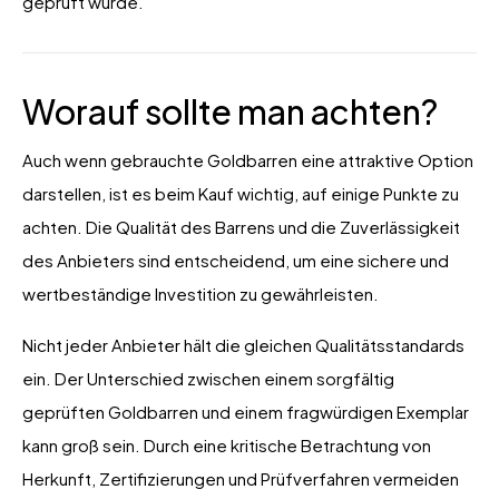
geprüft wurde.
Worauf sollte man achten?
Auch wenn gebrauchte Goldbarren eine attraktive Option
darstellen, ist es beim Kauf wichtig, auf einige Punkte zu
achten. Die Qualität des Barrens und die Zuverlässigkeit
des Anbieters sind entscheidend, um eine sichere und
wertbeständige Investition zu gewährleisten.
Nicht jeder Anbieter hält die gleichen Qualitätsstandards
ein. Der Unterschied zwischen einem sorgfältig
geprüften Goldbarren und einem fragwürdigen Exemplar
kann groß sein. Durch eine kritische Betrachtung von
Herkunft, Zertifizierungen und Prüfverfahren vermeiden