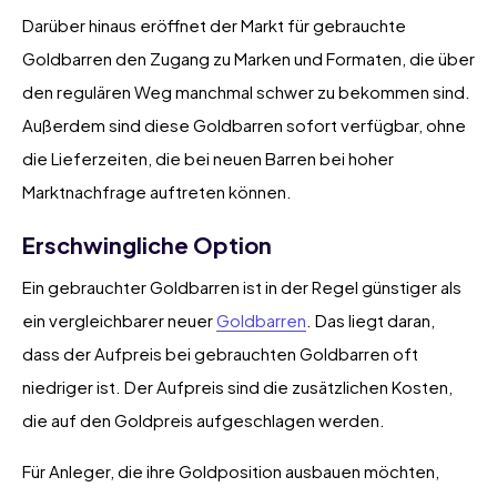
Darüber hinaus eröffnet der Markt für gebrauchte
Goldbarren den Zugang zu Marken und Formaten, die über
den regulären Weg manchmal schwer zu bekommen sind.
Außerdem sind diese Goldbarren sofort verfügbar, ohne
die Lieferzeiten, die bei neuen Barren bei hoher
Marktnachfrage auftreten können.
Erschwingliche Option
Ein gebrauchter Goldbarren ist in der Regel günstiger als
ein vergleichbarer neuer
Goldbarren
. Das liegt daran,
dass der Aufpreis bei gebrauchten Goldbarren oft
niedriger ist. Der Aufpreis sind die zusätzlichen Kosten,
die auf den Goldpreis aufgeschlagen werden.
Für Anleger, die ihre Goldposition ausbauen möchten,