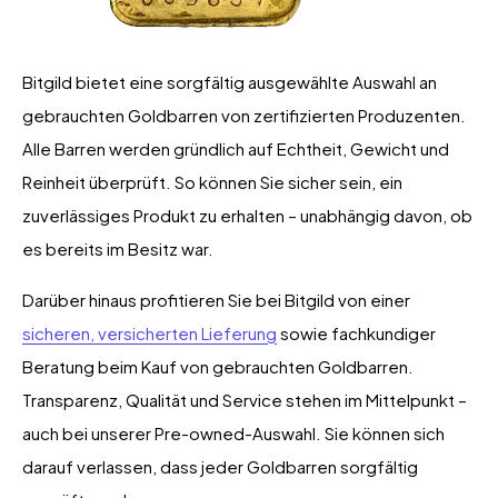
Bitgild bietet eine sorgfältig ausgewählte Auswahl an
gebrauchten Goldbarren von zertifizierten Produzenten.
Alle Barren werden gründlich auf Echtheit, Gewicht und
Reinheit überprüft. So können Sie sicher sein, ein
zuverlässiges Produkt zu erhalten – unabhängig davon, ob
es bereits im Besitz war.
Darüber hinaus profitieren Sie bei Bitgild von einer
sicheren, versicherten Lieferung
sowie fachkundiger
Beratung beim Kauf von gebrauchten Goldbarren.
Transparenz, Qualität und Service stehen im Mittelpunkt –
auch bei unserer Pre-owned-Auswahl. Sie können sich
darauf verlassen, dass jeder Goldbarren sorgfältig