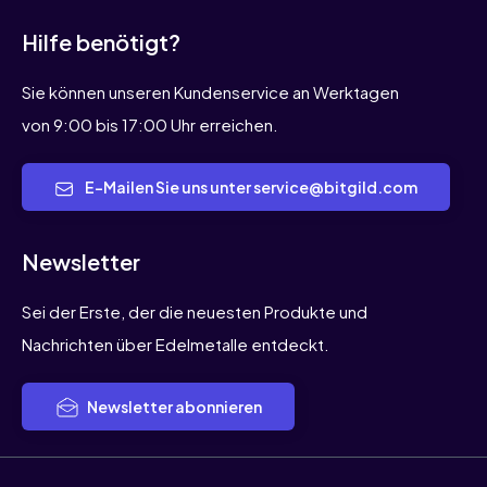
Hilfe benötigt?
Sie können unseren Kundenservice an Werktagen
von 9:00 bis 17:00 Uhr erreichen.
E-Mailen Sie uns unter service@bitgild.com
Newsletter
Sei der Erste, der die neuesten Produkte und
Nachrichten über Edelmetalle entdeckt.
Newsletter abonnieren