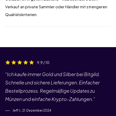
Verkauf an private Sammler oder Händler mit strengeren
Qualitätskriterien.
9,9 / 10
“Ich kaufe immer Gold und Silber bei Bitgild.
Schnelle und sichere Lieferungen. Einfacher
Bestellprozess. Regelmäßige Updates zu
Münzen und einfache Krypto-Zahlungen.”
Jeff J., 21. Dezember 2024