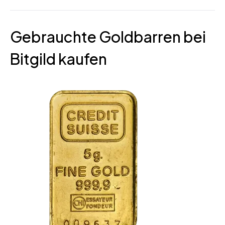
Gebrauchte Goldbarren bei
Bitgild kaufen