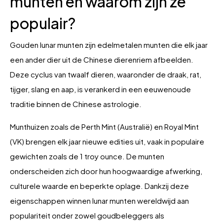
munten en waarom zijn ze
populair?
Gouden lunar munten zijn edelmetalen munten die elk jaar
een ander dier uit de Chinese dierenriem afbeelden.
Deze cyclus van twaalf dieren, waaronder de draak, rat,
tijger, slang en aap, is verankerd in een eeuwenoude
traditie binnen de Chinese astrologie.
Munthuizen zoals de Perth Mint (Australië) en Royal Mint
(VK) brengen elk jaar nieuwe edities uit, vaak in populaire
gewichten zoals de 1 troy ounce. De munten
onderscheiden zich door hun hoogwaardige afwerking,
culturele waarde en beperkte oplage. Dankzij deze
eigenschappen winnen lunar munten wereldwijd aan
populariteit onder zowel goudbeleggers als