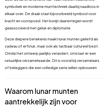
symboliek en moderne munttechniek daarbij naadloos in
elkaar over. De draak staat bijvoorbeeld symbool voor
kracht en voorspoed. Het konijn daarentegen wordt
geassocieerd met geluk en diplomatie.
Deze diepere betekenis maakt lunar munten geliefd als
cadeau of erfstuk, maar ook als tastbaar cultureel bezit.
Omdat het ontwerp jaarlijks verandert, ontstaat er een
natuurlijke verzamelwaarde. Dit is vooral bij verzamelaars
of beleggers die een volledige serie willen opbouwen.
Waarom lunar munten
aantrekkelijk zijn voor