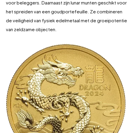
voor beleggers. Daarnaast zijn lunar munten geschikt voor
het spreiden van een goudportefeuille. Ze combineren
de veiligheid van fysiek edelmetaal met de groeipotentie
van zeldzame objecten.