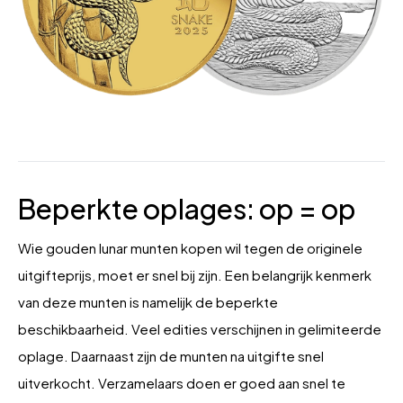
Beperkte oplages: op = op
Wie gouden lunar munten kopen wil tegen de originele
uitgifteprijs, moet er snel bij zijn. Een belangrijk kenmerk
van deze munten is namelijk de beperkte
beschikbaarheid. Veel edities verschijnen in gelimiteerde
oplage. Daarnaast zijn de munten na uitgifte snel
uitverkocht. Verzamelaars doen er goed aan snel te