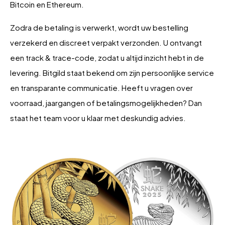
Bitcoin en Ethereum.
Zodra de betaling is verwerkt, wordt uw bestelling
verzekerd en discreet verpakt verzonden. U ontvangt
een track & trace-code, zodat u altijd inzicht hebt in de
levering. Bitgild staat bekend om zijn persoonlijke service
en transparante communicatie. Heeft u vragen over
voorraad, jaargangen of betalingsmogelijkheden? Dan
staat het team voor u klaar met deskundig advies.