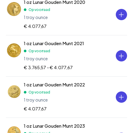
1 oz Lunar Gouden Munt 2020
Op voorraad
1 troy ounce
€ 4.077,67
1 oz Lunar Gouden Munt 2021
Op voorraad
1 troy ounce
€ 3.765,57 -
€ 4.077,67
1 oz Lunar Gouden Munt 2022
Op voorraad
1 troy ounce
€ 4.077,67
1 oz Lunar Gouden Munt 2023