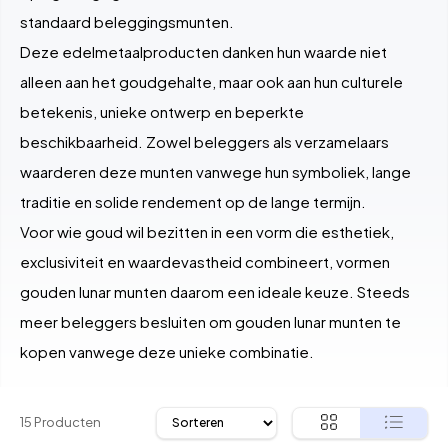
standaard beleggingsmunten.
Deze edelmetaalproducten danken hun waarde niet
alleen aan het goudgehalte, maar ook aan hun culturele
betekenis, unieke ontwerp en beperkte
beschikbaarheid. Zowel beleggers als verzamelaars
waarderen deze munten vanwege hun symboliek, lange
traditie en solide rendement op de lange termijn.
Voor wie goud wil bezitten in een vorm die esthetiek,
exclusiviteit en waardevastheid combineert, vormen
gouden lunar munten daarom een ideale keuze. Steeds
meer beleggers besluiten om gouden lunar munten te
kopen vanwege deze unieke combinatie.
15 Producten