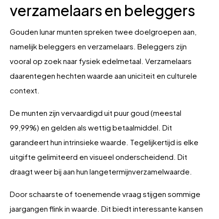
verzamelaars en beleggers
Gouden lunar munten spreken twee doelgroepen aan,
namelijk beleggers en verzamelaars. Beleggers zijn
vooral op zoek naar fysiek edelmetaal. Verzamelaars
daarentegen hechten waarde aan uniciteit en culturele
context.
De munten zijn vervaardigd uit puur goud (meestal
99,99%) en gelden als wettig betaalmiddel. Dit
garandeert hun intrinsieke waarde. Tegelijkertijd is elke
uitgifte gelimiteerd en visueel onderscheidend. Dit
draagt weer bij aan hun langetermijnverzamelwaarde.
Door schaarste of toenemende vraag stijgen sommige
jaargangen flink in waarde. Dit biedt interessante kansen