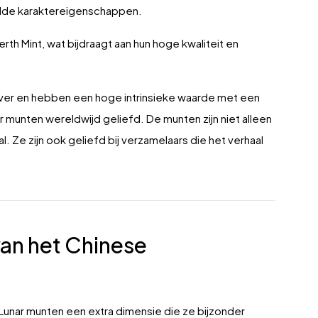
aalde karaktereigenschappen.
 Mint, wat bijdraagt aan hun hoge kwaliteit en
lver en hebben een hoge intrinsieke waarde met een
r munten wereldwijd geliefd. De munten zijn niet alleen
 Ze zijn ook geliefd bij verzamelaars die het verhaal
van het Chinese
unar munten een extra dimensie die ze bijzonder