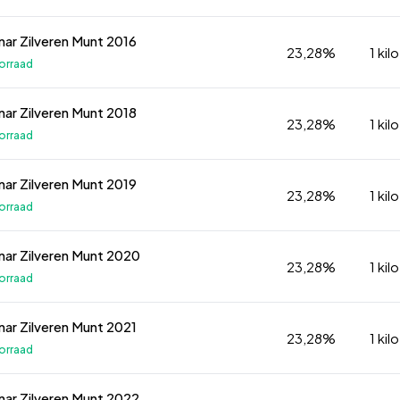
unar Zilveren Munt 2016
23,28%
1 kilo
orraad
unar Zilveren Munt 2018
23,28%
1 kilo
orraad
unar Zilveren Munt 2019
23,28%
1 kilo
orraad
Lunar Zilveren Munt 2020
23,28%
1 kilo
orraad
unar Zilveren Munt 2021
23,28%
1 kilo
orraad
Lunar Zilveren Munt 2022