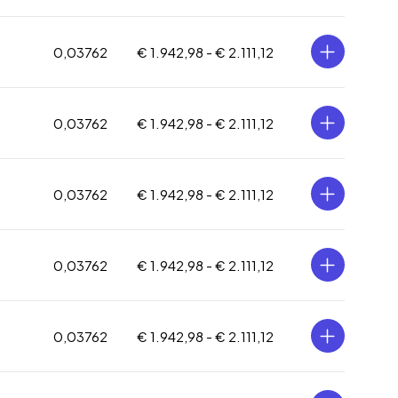
0,03762
€ 1.942,98 -
€ 2.111,12
0,03762
€ 1.942,98 -
€ 2.111,12
0,03762
€ 1.942,98 -
€ 2.111,12
0,03762
€ 1.942,98 -
€ 2.111,12
0,03762
€ 1.942,98 -
€ 2.111,12