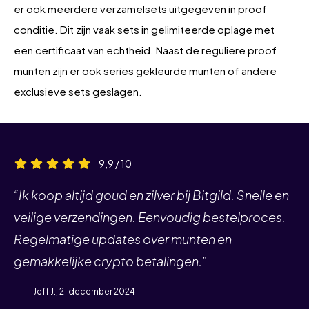
er ook meerdere verzamelsets uitgegeven in proof
conditie. Dit zijn vaak sets in gelimiteerde oplage met
een certificaat van echtheid. Naast de reguliere proof
munten zijn er ook series gekleurde munten of andere
exclusieve sets geslagen.
9,9 / 10
“Ik koop altijd goud en zilver bij Bitgild. Snelle en
veilige verzendingen. Eenvoudig bestelproces.
Regelmatige updates over munten en
gemakkelijke crypto betalingen.”
Jeff J., 21 december 2024