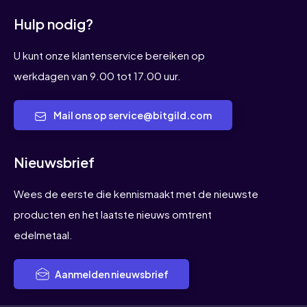
Hulp nodig?
U kunt onze klantenservice bereiken op
werkdagen van 9.00 tot 17.00 uur.
Mail ons op service@bitgild.com
Nieuwsbrief
Wees de eerste die kennismaakt met de nieuwste
producten en het laatste nieuws omtrent
edelmetaal.
Aanmelden nieuwsbrief