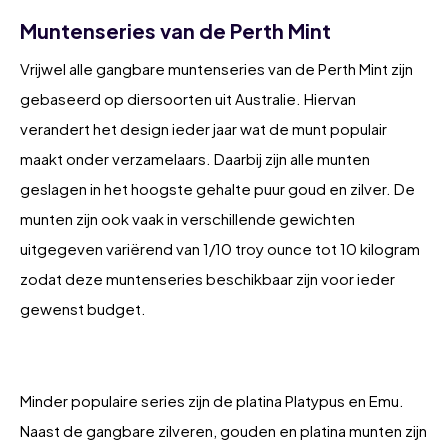
Muntenseries van de Perth Mint
Vrijwel alle gangbare muntenseries van de Perth Mint zijn
gebaseerd op diersoorten uit Australie. Hiervan
verandert het design ieder jaar wat de munt populair
maakt onder verzamelaars. Daarbij zijn alle munten
geslagen in het hoogste gehalte puur goud en zilver. De
munten zijn ook vaak in verschillende gewichten
uitgegeven variërend van 1/10 troy ounce tot 10 kilogram
zodat deze muntenseries beschikbaar zijn voor ieder
gewenst budget.
Minder populaire series zijn de platina Platypus en Emu.
Naast de gangbare zilveren, gouden en platina munten zijn