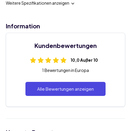
Weitere Spezifikationen anzeigen
Information
Kundenbewertungen
10,0 Außer 10
1 Bewertungen in Europa
Alle Bewertungen anzeigen