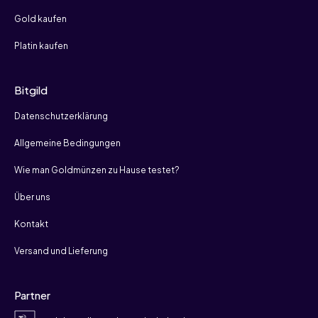
Gold kaufen
Platin kaufen
Bitgild
Datenschutzerklärung
Allgemeine Bedingungen
Wie man Goldmünzen zu Hause testet?
Über uns
Kontakt
Versand und Lieferung
Partner