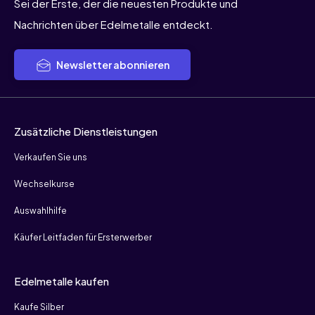
Sei der Erste, der die neuesten Produkte und
Nachrichten über Edelmetalle entdeckt.
Newsletter abonnieren
Zusätzliche Dienstleistungen
Verkaufen Sie uns
Wechselkurse
Auswahlhilfe
Käufer Leitfaden für Ersterwerber
Edelmetalle kaufen
Kaufe Silber