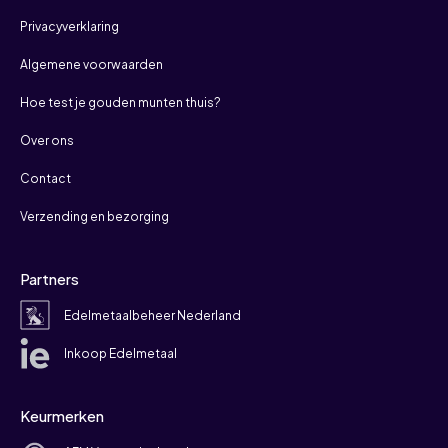
Privacyverklaring
Algemene voorwaarden
Hoe test je gouden munten thuis?
Over ons
Contact
Verzending en bezorging
Partners
Edelmetaalbeheer Nederland
Inkoop Edelmetaal
Keurmerken