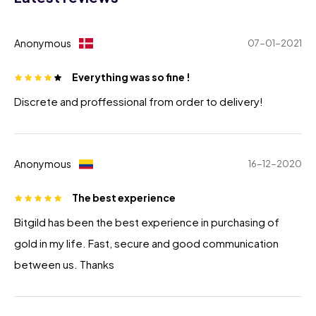
Anonymous
07-01-2021
Everything was so fine !
Discrete and proffessional from order to delivery!
Anonymous
16-12-2020
The best experience
Bitgild has been the best experience in purchasing of
gold in my life. Fast, secure and good communication
between us. Thanks