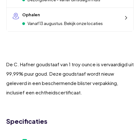
Ophalen
Vanaf 13 augustus. Bekijk onze locaties
De C. Hafner goudstaaf van 1 troy ounce is vervaardigd uit
99,99% puur goud. Deze goudstaaf wordt nieuw
geleverd in een beschermende blister verpakking,
inclusief een echtheidscertificaat.
Specificaties