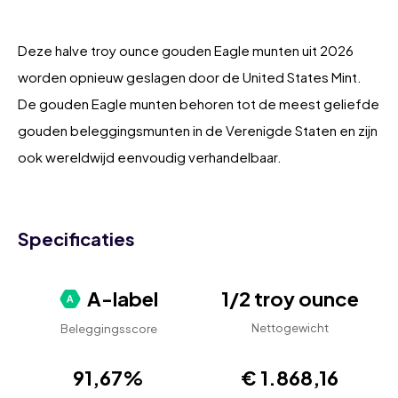
Deze halve troy ounce gouden Eagle munten uit 2026
worden opnieuw geslagen door de United States Mint.
De gouden Eagle munten behoren tot de meest geliefde
gouden beleggingsmunten in de Verenigde Staten en zijn
ook wereldwijd eenvoudig verhandelbaar.
Specificaties
A-label
1/2 troy ounce
Nettogewicht
Beleggingsscore
91,67%
€ 1.868,16