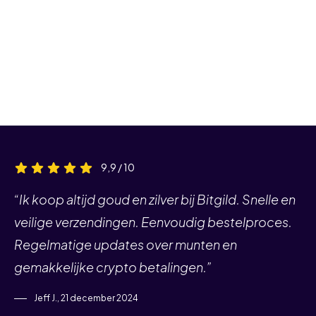
9,9 / 10
“Ik koop altijd goud en zilver bij Bitgild. Snelle en
veilige verzendingen. Eenvoudig bestelproces.
Regelmatige updates over munten en
gemakkelijke crypto betalingen.”
Jeff J., 21 december 2024