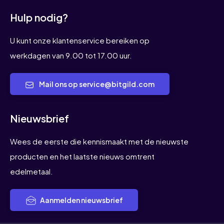
Hulp nodig?
U kunt onze klantenservice bereiken op
werkdagen van 9.00 tot 17.00 uur.
Mail ons op service@bitgild.com
Nieuwsbrief
Wees de eerste die kennismaakt met de nieuwste
producten en het laatste nieuws omtrent
edelmetaal.
Aanmelden nieuwsbrief