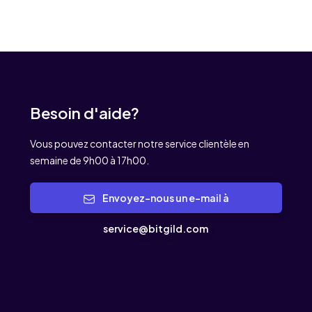
Besoin d'aide?
Vous pouvez contacter notre service clientèle en
semaine de 9h00 à 17h00.
Envoyez-nous un e-mail à
service@bitgild.com