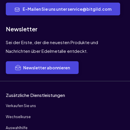
E-Mailen Sie uns unter service@bitgild.com
Newsletter
Sei der Erste, der die neuesten Produkte und
Nachrichten über Edelmetalle entdeckt.
Newsletter abonnieren
Zusätzliche Dienstleistungen
Verkaufen Sie uns
Wechselkurse
Auswahlhilfe