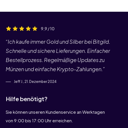
9,9 / 10
“Ich kaufe immer Gold und Silber bei Bitgild.
Schnelle und sichere Lieferungen. Einfacher
Bestellprozess. Regelmäßige Updates zu
Münzen und einfache Krypto-Zahlungen.”
Jeff J., 21. Dezember 2024
Hilfe benötigt?
Sie können unseren Kundenservice an Werktagen
von 9:00 bis 17:00 Uhr erreichen.