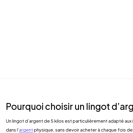
Pourquoi choisir un lingot d’arg
Un lingot d’argent de 5 kilos est particulièrement adapté aux 
dans l’
argent
physique, sans devoir acheter à chaque fois de