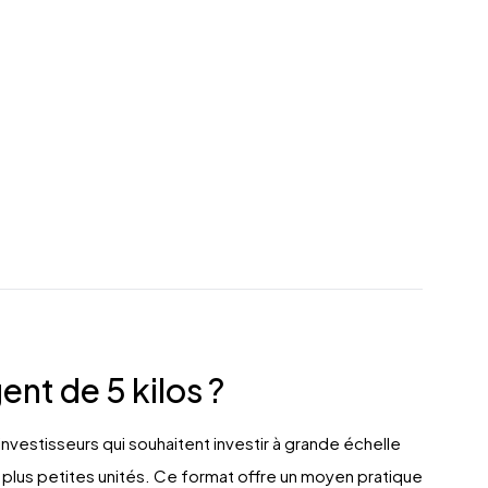
ent de 5 kilos ?
investisseurs qui souhaitent investir à grande échelle
 plus petites unités. Ce format offre un moyen pratique