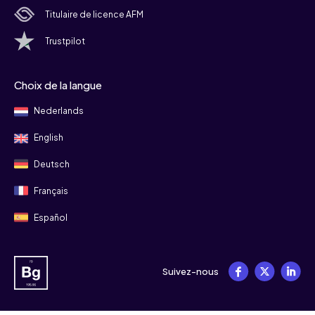
Titulaire de licence AFM
Trustpilot
Choix de la langue
Nederlands
English
Deutsch
Français
Español
Suivez-nous