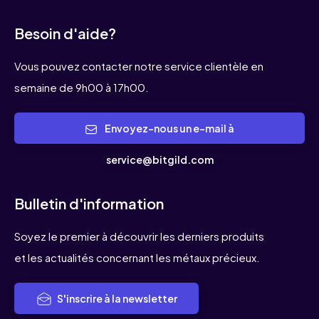
Besoin d'aide?
Vous pouvez contacter notre service clientèle en
semaine de 9h00 à 17h00.
Envoyez-nous un e-mail à
service@bitgild.com
Bulletin d'information
Soyez le premier à découvrir les derniers produits
et les actualités concernant les métaux précieux.
S'inscrire à la newsletter