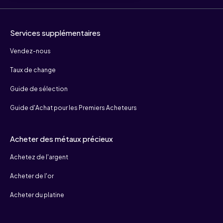
Services supplémentaires
Vendez-nous
Taux de change
Guide de sélection
Guide d'Achat pour les Premiers Acheteurs
Acheter des métaux précieux
Achetez de l'argent
Acheter de l'or
Acheter du platine