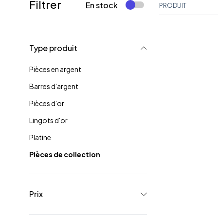
Filtrer
En stock
PRODUIT
Type produit
Pièces en argent
Barres d'argent
Pièces d'or
Lingots d'or
Platine
Pièces de collection
Prix