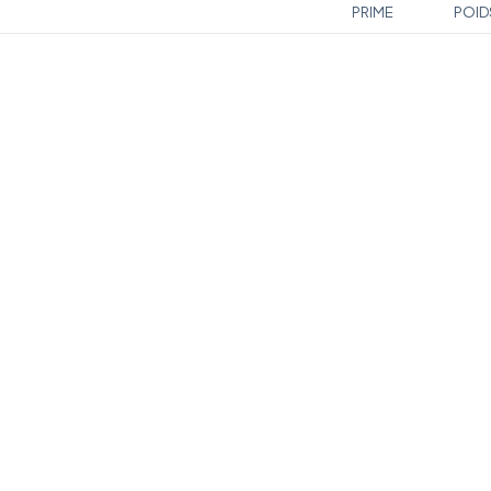
PRIME
POID