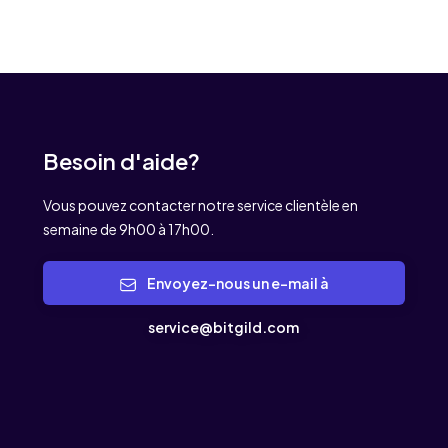
Besoin d'aide?
Vous pouvez contacter notre service clientèle en
semaine de 9h00 à 17h00.
Envoyez-nous un e-mail à
service@bitgild.com