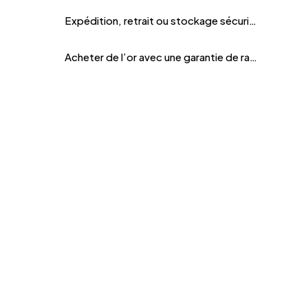
Expédition, retrait ou stockage sécurisé
Acheter de l’or avec une garantie de rachat fiable