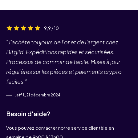
9,9 / 10
“J'achète toujours de l'or et de l'argent chez
Bitgild. Expéditions rapides et sécurisées.
Processus de commande facile. Mises à jour
régulières sur les pièces et paiements crypto
faciles.”
Jeff J., 21 décembre 2024
Besoin d'aide?
Vous pouvez contacter notre service clientèle en
semaine de 9h00 à 17h00.