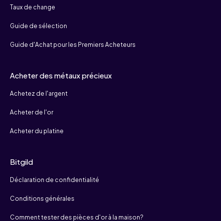
Taux de change
Guide de sélection
Guide d'Achat pour les Premiers Acheteurs
Acheter des métaux précieux
Achetez de l'argent
Acheter de l'or
Acheter du platine
Bitgild
Déclaration de confidentialité
Conditions générales
Comment tester des pièces d'or à la maison?